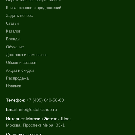
Книга отзывов и предложений
Задать вопрос
Статьи
Каталог
Бренды
Обучение
Доставка и самовывоз
Обмен и возврат
Акции и скидки
Распродажа
Новинки
Телефон:
+7 (495) 640-58-89
Email:
info@esteticshop.ru
Интернет-Магазин Эстетик-Шоп:
Москва, Проспект Мира, 33к1
Социальные сети: