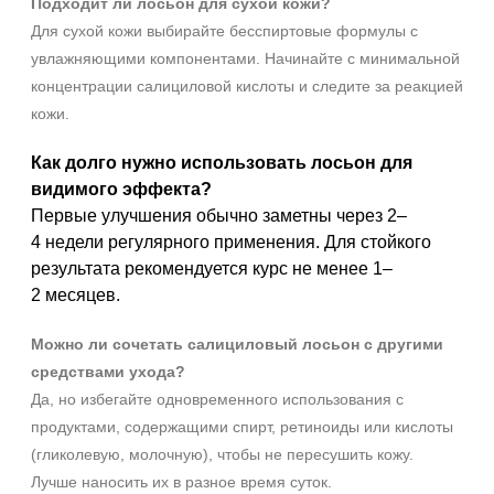
Подходит ли лосьон для сухой кожи?
Для сухой кожи выбирайте бесспиртовые формулы с
увлажняющими компонентами. Начинайте с минимальной
концентрации салициловой кислоты и следите за реакцией
кожи.
Как долго нужно использовать лосьон для
видимого эффекта?
Первые улучшения обычно заметны через 2–
4 недели регулярного применения. Для стойкого
результата рекомендуется курс не менее 1–
2 месяцев.
Можно ли сочетать салициловый лосьон с другими
средствами ухода?
Да, но избегайте одновременного использования с
продуктами, содержащими спирт, ретиноиды или кислоты
(гликолевую, молочную), чтобы не пересушить кожу.
Лучше наносить их в разное время суток.