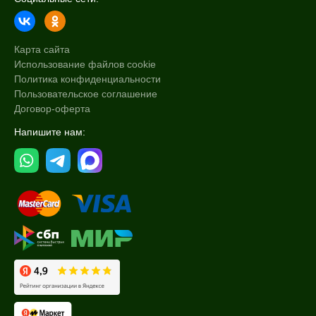
Карта сайта
Использование файлов cookie
Политика конфиденциальности
Пользовательское соглашение
Договор-оферта
Напишите нам: