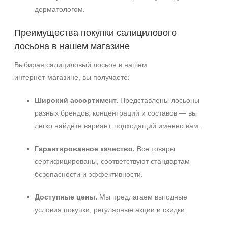
дерматологом.
Преимущества покупки салицилового
лосьона в нашем магазине
Выбирая салициловый лосьон в нашем
интернет‑магазине, вы получаете:
Широкий ассортимент.
Представлены лосьоны
разных брендов, концентраций и составов — вы
легко найдёте вариант, подходящий именно вам.
Гарантированное качество.
Все товары
сертифицированы, соответствуют стандартам
безопасности и эффективности.
Доступные цены.
Мы предлагаем выгодные
условия покупки, регулярные акции и скидки.