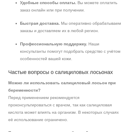
Удобные способы оплаты.
Вы можете оплатить
заказ онлайн или при получении.
Быстрая доставка.
Мы оперативно обрабатываем
заказы и доставляем их в любой регион.
Профессиональную поддержку.
Наши
консультанты помогут подобрать средство с учётом
особенностей вашей кожи.
Частые вопросы о салициловых лосьонах
Можно ли использовать салициловый лосьон при
беременности?
Перед применением рекомендуется
проконсультироваться с врачом, так как салициловая
кислота может влиять на организм. В некоторых случаях
её использование ограничено.