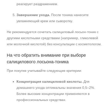
реагирует раздражением.
Завершение ухода.
После тоника нанесите
увлажняющий крем или сыворотку.
Не рекомендуется сочетать салициловый лосьон‑тоник с
другими кислотными средствами (например, гликолевой
или молочной кислотой) без консультации с косметологом.
На что обратить внимание при выборе
салицилового лосьона‑тоника
При покупке учитывайте следующие критерии:
Концентрация салициловой кислоты.
Для
домашнего ухода оптимальны значения 0,5–2%.
Более высокие концентрации применяются в
профессиональных средствах.