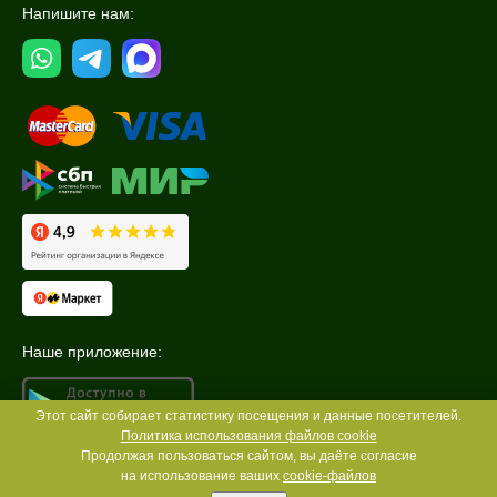
Напишите нам:
Наше приложение:
Этот сайт собирает статистику посещения и данные посетителей.
Политика использования файлов cookie
Продолжая пользоваться сайтом, вы даёте согласие
на использование ваших
cookie-файлов