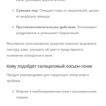
Сужение пор.
Очищает поры от загрязнений, делая
их визуально меньше.
Противовоспалительное действие.
Успокаивает
раздражения и уменьшает покраснения.
Регулярное использование средства помогает выровнять
текстуру кожи, улучшить её цвет и предотвратить
появление комедонов и акне.
Кому подойдёт салициловый лосьон‑тоник
Продукт рекомендован для следующих типов кожи и
проблем:
Жирная и комбинированная кожа с расширенными
порами.