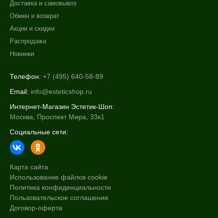
Доставка и самовывоз
Обмен и возврат
Акции и скидки
Распродажа
Новинки
Телефон:
+7 (495) 640-58-89
Email:
info@esteticshop.ru
Интернет-Магазин Эстетик-Шоп:
Москва, Проспект Мира, 33к1
Социальные сети:
Карта сайта
Использование файлов cookie
Политика конфиденциальности
Пользовательское соглашение
Договор-оферта