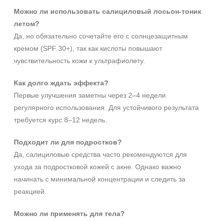
Можно ли использовать салициловый лосьон‑тоник
летом?
Да, но обязательно сочетайте его с солнцезащитным
кремом (SPF 30+), так как кислоты повышают
чувствительность кожи к ультрафиолету.
Как долго ждать эффекта?
Первые улучшения заметны через 2–4 недели
регулярного использования. Для устойчивого результата
требуется курс 8–12 недель.
Подходит ли для подростков?
Да, салициловые средства часто рекомендуются для
ухода за подростковой кожей с акне. Однако важно
начинать с минимальной концентрации и следить за
реакцией.
Можно ли применять для тела?