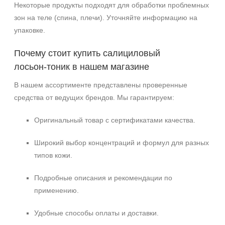
Некоторые продукты подходят для обработки проблемных
зон на теле (спина, плечи). Уточняйте информацию на
упаковке.
Почему стоит купить салициловый
лосьон‑тоник в нашем магазине
В нашем ассортименте представлены проверенные
средства от ведущих брендов. Мы гарантируем:
Оригинальный товар с сертификатами качества.
Широкий выбор концентраций и формул для разных
типов кожи.
Подробные описания и рекомендации по
применению.
Удобные способы оплаты и доставки.