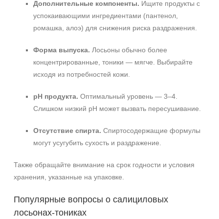
Дополнительные компоненты.
Ищите продукты с
успокаивающими ингредиентами (пантенол,
ромашка, алоэ) для снижения риска раздражения.
Форма выпуска.
Лосьоны обычно более
концентрированные, тоники — мягче. Выбирайте
исходя из потребностей кожи.
pH продукта.
Оптимальный уровень — 3–4.
Слишком низкий pH может вызвать пересушивание.
Отсутствие спирта.
Спиртосодержащие формулы
могут усугубить сухость и раздражение.
Также обращайте внимание на срок годности и условия
хранения, указанные на упаковке.
Популярные вопросы о салициловых
лосьонах‑тониках