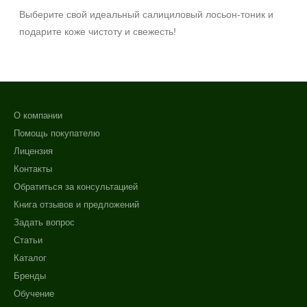
Выберите свой идеальный салициловый лосьон‑тоник и
подарите коже чистоту и свежесть!
О компании
Помощь покупателю
Лицензия
Контакты
Обратиться за консультацией
Книга отзывов и предложений
Задать вопрос
Статьи
Каталог
Бренды
Обучение