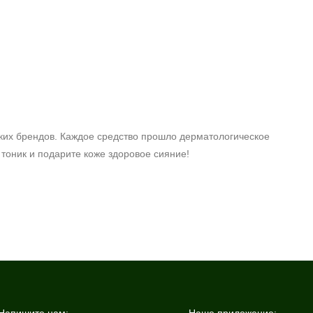
ких брендов. Каждое средство прошло дерматологическое
тоник и подарите коже здоровое сияние!