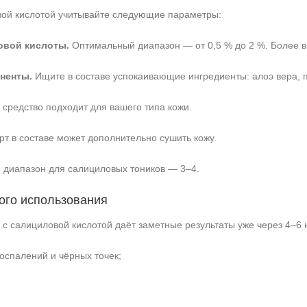
вой кислотой учитывайте следующие параметры:
овой кислоты.
Оптимальный диапазон — от 0,5 % до 2 %. Более в
ненты.
Ищите в составе успокаивающие ингредиенты: алоэ вера, 
 средство подходит для вашего типа кожи.
т в составе может дополнительно сушить кожу.
диапазон для салициловых тоников — 3–4.
ого использования
с салициловой кислотой даёт заметные результаты уже через 4–6 
оспалений и чёрных точек;