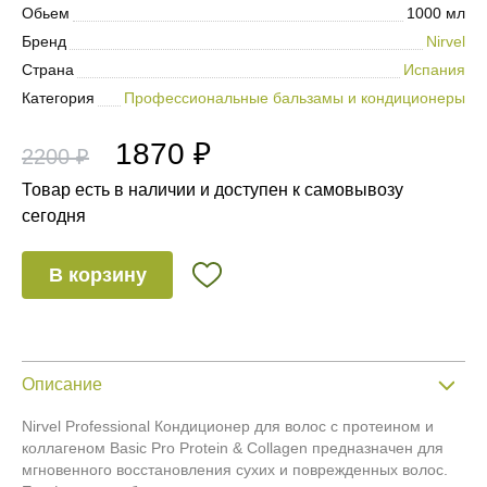
Обьем
1000 мл
Бренд
Nirvel
Страна
Испания
Категория
Профессиональные бальзамы и кондиционеры
1870 ₽
2200 ₽
Товар есть в наличии и доступен к самовывозу
сегодня
В корзину
Описание
Nirvel Professional Кондиционер для волос с протеином и
коллагеном Basic Pro Protein & Collagen предназначен для
мгновенного восстановления сухих и поврежденных волос.