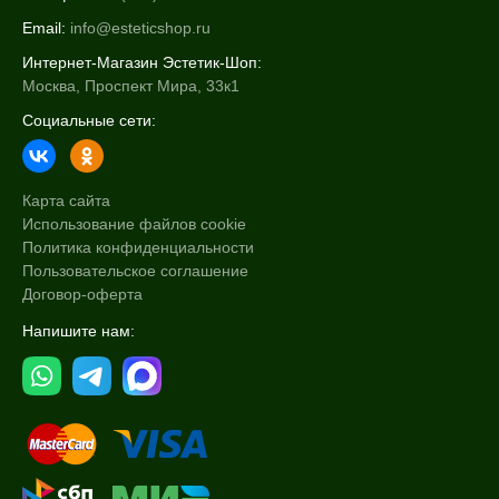
Email:
info@esteticshop.ru
Интернет-Магазин Эстетик-Шоп:
Москва, Проспект Мира, 33к1
Социальные сети:
Карта сайта
Использование файлов cookie
Политика конфиденциальности
Пользовательское соглашение
Договор-оферта
Напишите нам: