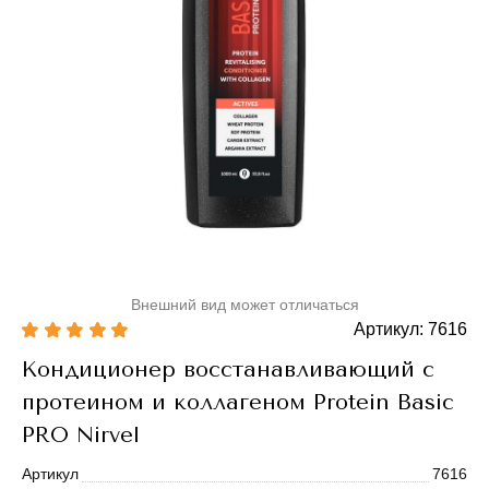
Внешний вид может отличаться
Артикул: 7616
Кондиционер восстанавливающий с
протеином и коллагеном Protein Basic
PRO Nirvel
Артикул
7616