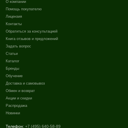
О компании
Помощь покупателю
Лицензия
Контакты
Обратиться за консультацией
Книга отзывов и предложений
Задать вопрос
Статьи
Каталог
Бренды
Обучение
Доставка и самовывоз
Обмен и возврат
Акции и скидки
Распродажа
Новинки
Телефон:
+7 (495) 640-58-89