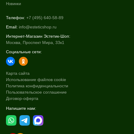
Новинки
Телефон:
+7 (495) 640-58-89
Email:
info@esteticshop.ru
Интернет-Магазин Эстетик-Шоп:
Москва, Проспект Мира, 33к1
Социальные сети:
Карта сайта
Использование файлов cookie
Политика конфиденциальности
Пользовательское соглашение
Договор-оферта
Напишите нам: