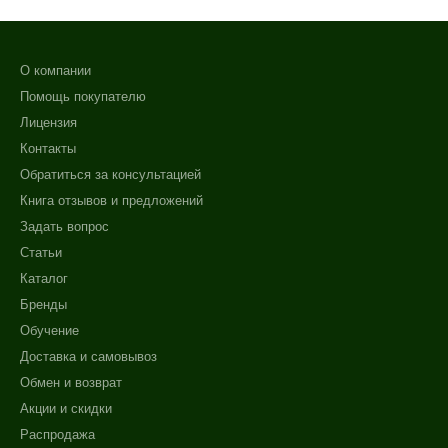
О компании
Помощь покупателю
Лицензия
Контакты
Обратиться за консультацией
Книга отзывов и предложений
Задать вопрос
Статьи
Каталог
Бренды
Обучение
Доставка и самовывоз
Обмен и возврат
Акции и скидки
Распродажа