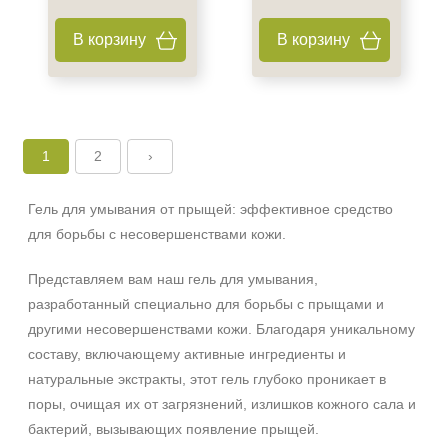
В корзину
В корзину
1
2
›
Гель для умывания от прыщей: эффективное средство
для борьбы с несовершенствами кожи.
Представляем вам наш гель для умывания,
разработанный специально для борьбы с прыщами и
другими несовершенствами кожи. Благодаря уникальному
составу, включающему активные ингредиенты и
натуральные экстракты, этот гель глубоко проникает в
поры, очищая их от загрязнений, излишков кожного сала и
бактерий, вызывающих появление прыщей.