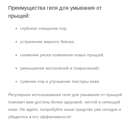
Преимущества геля для умывания от
прыщей:
глубокое очищение пор;
устранение жирного блеска;
снижение риска появления новых прыщей;
уменьшение воспалений и покраснений;
сужение пор и улучшение текстуры кожи.
Регулярное использование геля для умывания от прыщей
поможет вам достичь более здоровой, чистой и сияющей
кожи. Не ждите, попробуйте наше средство уже сегодня и
убедитесь в его эффективности!