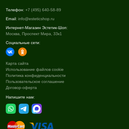
Телефон:
+7 (495) 640-58-89
Email:
info@esteticshop.ru
Интернет-Магазин Эстетик-Шоп:
Москва, Проспект Мира, 33к1
Социальные сети:
Карта сайта
Использование файлов cookie
Политика конфиденциальности
Пользовательское соглашение
Договор-оферта
Напишите нам: