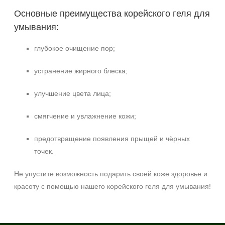
Основные преимущества корейского геля для
умывания:
глубокое очищение пор;
устранение жирного блеска;
улучшение цвета лица;
смягчение и увлажнение кожи;
предотвращение появления прыщей и чёрных
точек.
Не упустите возможность подарить своей коже здоровье и
красоту с помощью нашего корейского геля для умывания!