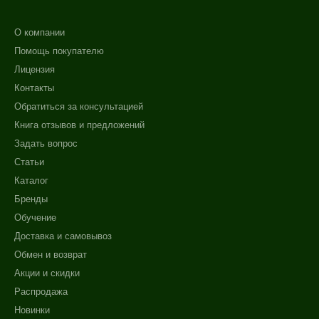
О компании
Помощь покупателю
Лицензия
Контакты
Обратиться за консультацией
Книга отзывов и предложений
Задать вопрос
Статьи
Каталог
Бренды
Обучение
Доставка и самовывоз
Обмен и возврат
Акции и скидки
Распродажа
Новинки