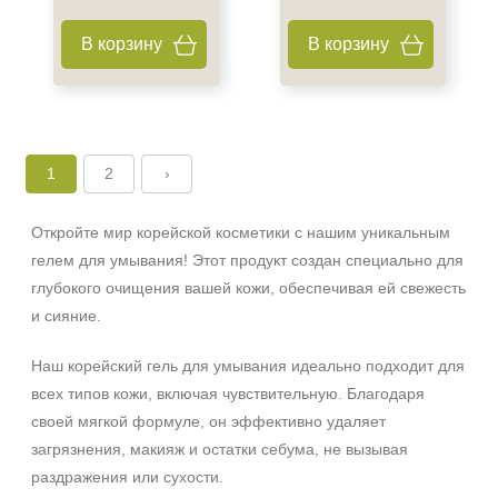
В корзину
В корзину
1
2
›
Откройте мир корейской косметики с нашим уникальным
гелем для умывания! Этот продукт создан специально для
глубокого очищения вашей кожи, обеспечивая ей свежесть
и сияние.
Наш корейский гель для умывания идеально подходит для
всех типов кожи, включая чувствительную. Благодаря
своей мягкой формуле, он эффективно удаляет
загрязнения, макияж и остатки себума, не вызывая
раздражения или сухости.