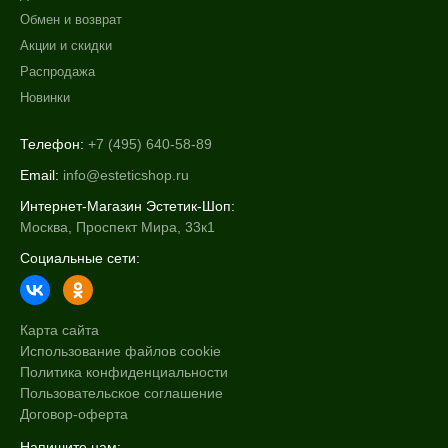
Обмен и возврат
Акции и скидки
Распродажа
Новинки
Телефон:
+7 (495) 640-58-89
Email:
info@esteticshop.ru
Интернет-Магазин Эстетик-Шоп:
Москва, Проспект Мира, 33к1
Социальные сети:
Карта сайта
Использование файлов cookie
Политика конфиденциальности
Пользовательское соглашение
Договор-оферта
Напишите нам: