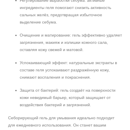
Регулирование выработки себума: активные
ингредиенты геля помогают снизить активность
сальных желёз, предотвращая избыточное
выделение себума.
Очищение и матирование: гель эффективно удаляет
загрязнения, макияж и излишки кожного сала,
оставляя кожу свежей и матовой.
Успокаивающий эффект: натуральные экстракты в
составе геля успокаивают раздражённую кожу,
снимают воспаления и покраснения.
Защита от бактерий: гель создаёт на поверхности
кожи невидимый барьер, который защищает от
воздействия бактерий и загрязнений.
Себорирующий гель для умывания идеально подходит
для ежедневного использования. Он станет вашим