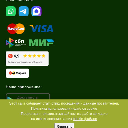
Наше приложение:
Этот сайт собирает статистику посещения и данные посетителей.
Политика использования файлов cookie
Продолжая пользоваться сайтом, вы даёте согласие
на использование ваших
cookie-файлов
Закрыть