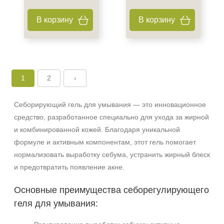
В корзину
В корзину
1
2
›
Себорирующий гель для умывания — это инновационное
средство, разработанное специально для ухода за жирной
и комбинированной кожей. Благодаря уникальной
формуле и активным компонентам, этот гель помогает
нормализовать выработку себума, устранить жирный блеск
и предотвратить появление акне.
Основные преимущества себорегулирующего
геля для умывания: