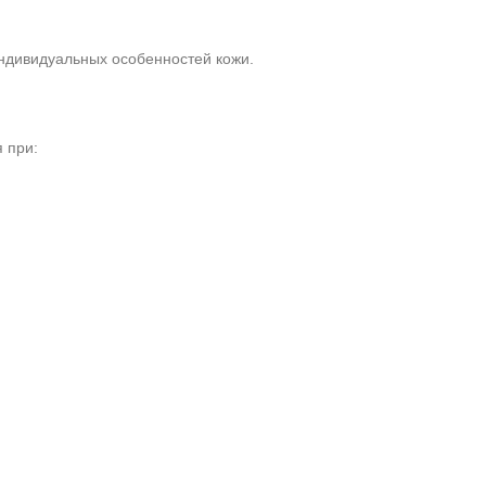
индивидуальных особенностей кожи.
 при: