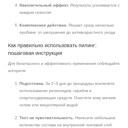
Накопительный эффект.
Результаты усиливаются с
каждым сеансом.
Комплексное действие.
Решает сразу несколько
проблем: от шелушения до антивозрастного ухода.
Как правильно использовать пилинг:
пошаговая инструкция
Для безопасного и эффективного применения соблюдайте
алгоритм:
Подготовка.
За 2–3 дня до процедуры исключите
использование ретиноидов, скрабов и
спиртосодержащих средств. Очистите кожу мягким
гелем или мицеллярной водой.
Тест на чувствительность.
Нанесите небольшое
количество состава на внутренний локтевой сгиб.