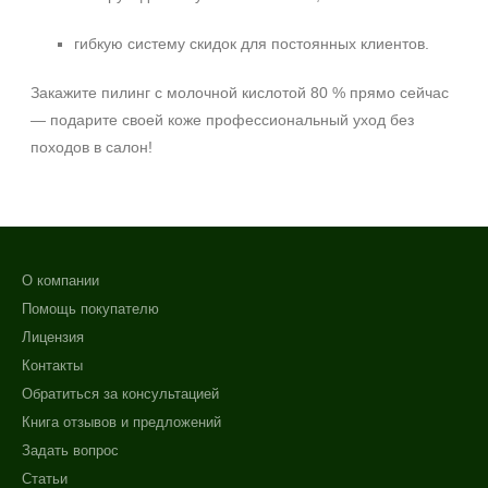
гибкую систему скидок для постоянных клиентов.
Закажите пилинг с молочной кислотой 80 % прямо сейчас
— подарите своей коже профессиональный уход без
походов в салон!
О компании
Помощь покупателю
Лицензия
Контакты
Обратиться за консультацией
Книга отзывов и предложений
Задать вопрос
Статьи