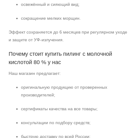
освежённый и сияющий вид;
сокращение мелких морщин.
Эффект сохраняется до 6 месяцев при регулярном уходе
и защите от УФ-излучения.
Почему стоит купить пилинг с молочной
кислотой 80 % у нас
Наш магазин предлагает:
оригинальную продукцию от проверенных
производителей;
сертификаты качества на все товары;
консультации по подбору средств;
быструю доставку по всей России;