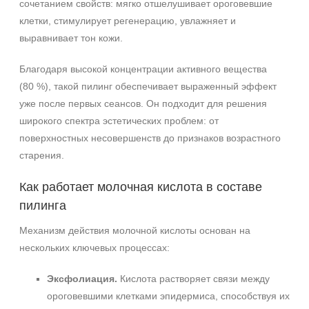
сочетанием свойств: мягко отшелушивает ороговевшие
клетки, стимулирует регенерацию, увлажняет и
выравнивает тон кожи.
Благодаря высокой концентрации активного вещества
(80 %), такой пилинг обеспечивает выраженный эффект
уже после первых сеансов. Он подходит для решения
широкого спектра эстетических проблем: от
поверхностных несовершенств до признаков возрастного
старения.
Как работает молочная кислота в составе
пилинга
Механизм действия молочной кислоты основан на
нескольких ключевых процессах:
Эксфолиация.
Кислота растворяет связи между
ороговевшими клетками эпидермиса, способствуя их