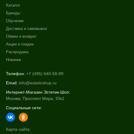
Каталог
Бренды
Обучение
Доставка и самовывоз
Обмен и возврат
Акции и скидки
Распродажа
Новинки
Телефон:
+7 (495) 640-58-89
Email:
info@esteticshop.ru
Интернет-Магазин Эстетик-Шоп:
Москва, Проспект Мира, 33к1
Социальные сети:
Карта сайта