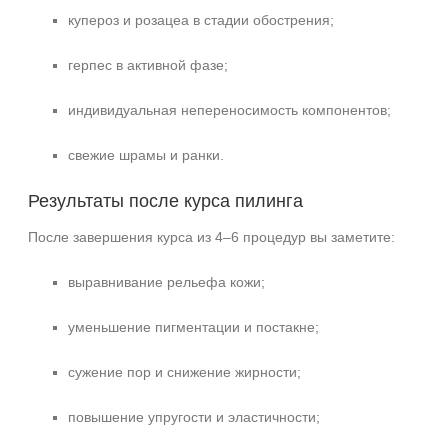
купероз и розацеа в стадии обострения;
герпес в активной фазе;
индивидуальная непереносимость компонентов;
свежие шрамы и ранки.
Результаты после курса пилинга
После завершения курса из 4–6 процедур вы заметите:
выравнивание рельефа кожи;
уменьшение пигментации и постакне;
сужение пор и снижение жирности;
повышение упругости и эластичности;