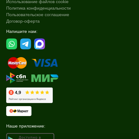
Использование файлов cookie
Политика конфиденциальности
Пользовательское соглашение
Договор-оферта
Напишите нам:
Наше приложение: