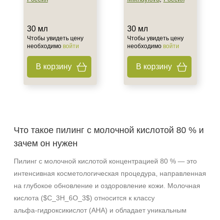
30 мл
30 мл
Чтобы увидеть цену
Чтобы увидеть цену
необходимо
войти
необходимо
войти
В корзину
В корзину
Что такое пилинг с молочной кислотой 80 % и
зачем он нужен
Пилинг с молочной кислотой концентрацией 80 % — это
интенсивная косметологическая процедура, направленная
на глубокое обновление и оздоровление кожи. Молочная
кислота ($C_3H_6O_3$) относится к классу
альфа‑гидроксикислот (AHA) и обладает уникальным