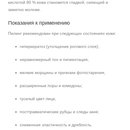
кислотой 80 % кожа становится гладкой, сияющей и
заметно моложе.
Показания к применению
Пилинг рекомендован при следующих состояниях кожи:
гиперкератоз (утолщение рогового слоя);
неравномерный тон и пигментация;
мелкие морщины и признаки фотостарения;
расширенные поры и комедоны;
тусклый цвет лица;
посттравматические рубцы и следы акне;
сниженная эластичность и дряблость.