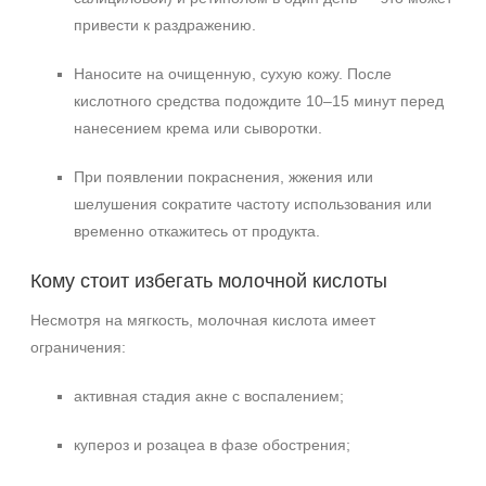
привести к раздражению.
Наносите на очищенную, сухую кожу. После
кислотного средства подождите 10–15 минут перед
нанесением крема или сыворотки.
При появлении покраснения, жжения или
шелушения сократите частоту использования или
временно откажитесь от продукта.
Кому стоит избегать молочной кислоты
Несмотря на мягкость, молочная кислота имеет
ограничения:
активная стадия акне с воспалением;
купероз и розацеа в фазе обострения;