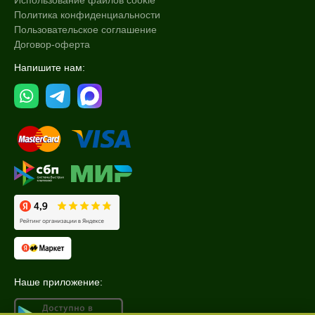
Использование файлов cookie
Политика конфиденциальности
Пользовательское соглашение
Договор-оферта
Напишите нам:
Наше приложение: