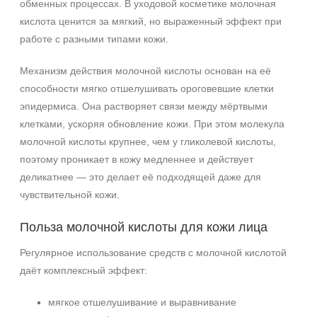
обменных процессах. В уходовой косметике молочная
кислота ценится за мягкий, но выраженный эффект при
работе с разными типами кожи.
Механизм действия молочной кислоты основан на её
способности мягко отшелушивать ороговевшие клетки
эпидермиса. Она растворяет связи между мёртвыми
клетками, ускоряя обновление кожи. При этом молекула
молочной кислоты крупнее, чем у гликолевой кислоты,
поэтому проникает в кожу медленнее и действует
деликатнее — это делает её подходящей даже для
чувствительной кожи.
Польза молочной кислоты для кожи лица
Регулярное использование средств с молочной кислотой
даёт комплексный эффект:
мягкое отшелушивание и выравнивание