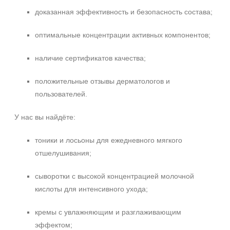
доказанная эффективность и безопасность состава;
оптимальные концентрации активных компонентов;
наличие сертификатов качества;
положительные отзывы дерматологов и
пользователей.
У нас вы найдёте:
тоники и лосьоны для ежедневного мягкого
отшелушивания;
сыворотки с высокой концентрацией молочной
кислоты для интенсивного ухода;
кремы с увлажняющим и разглаживающим
эффектом;