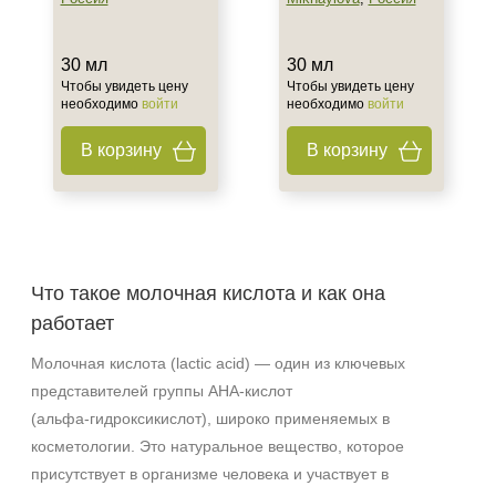
30 мл
30 мл
Чтобы увидеть цену
Чтобы увидеть цену
необходимо
войти
необходимо
войти
В корзину
В корзину
Что такое молочная кислота и как она
работает
Молочная кислота (lactic acid) — один из ключевых
представителей группы AHA‑кислот
(альфа‑гидроксикислот), широко применяемых в
косметологии. Это натуральное вещество, которое
присутствует в организме человека и участвует в