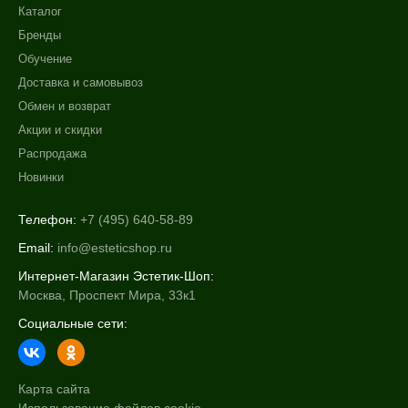
Каталог
Бренды
Обучение
Доставка и самовывоз
Обмен и возврат
Акции и скидки
Распродажа
Новинки
Телефон:
+7 (495) 640-58-89
Email:
info@esteticshop.ru
Интернет-Магазин Эстетик-Шоп:
Москва, Проспект Мира, 33к1
Социальные сети:
Карта сайта