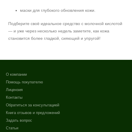
маски для глубокого обновления кожи.
Подберите своё идеальное средство с молочной кислотой
— и уже через несколько недель заметите, как кожа
становится более гладкой, сияющей и упругой!
О компании
Помощь покупателю
Лицензия
Контакты
Обратиться за консультацией
Книга отзывов и предложений
Задать вопрос
Статьи