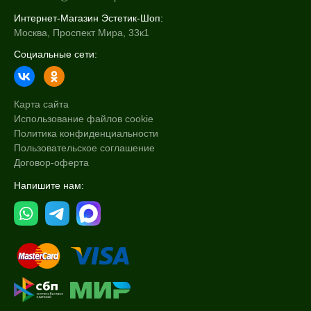
Интернет-Магазин Эстетик-Шоп:
Москва, Проспект Мира, 33к1
Социальные сети:
Карта сайта
Использование файлов cookie
Политика конфиденциальности
Пользовательское соглашение
Договор-оферта
Напишите нам: