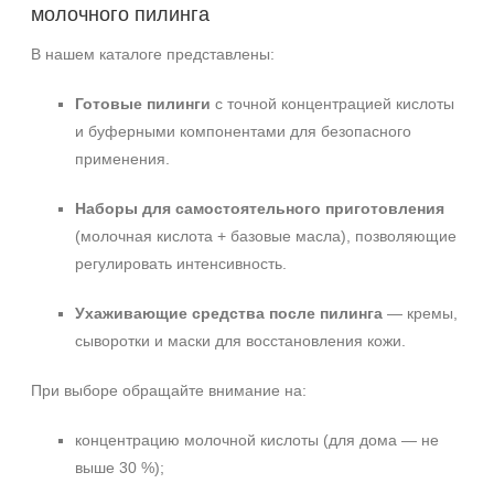
молочного пилинга
В нашем каталоге представлены:
Готовые пилинги
с точной концентрацией кислоты
и буферными компонентами для безопасного
применения.
Наборы для самостоятельного приготовления
(молочная кислота + базовые масла), позволяющие
регулировать интенсивность.
Ухаживающие средства после пилинга
— кремы,
сыворотки и маски для восстановления кожи.
При выборе обращайте внимание на:
концентрацию молочной кислоты (для дома — не
выше 30 %);