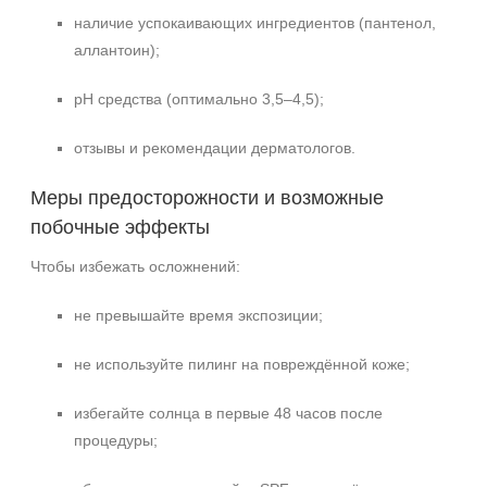
наличие успокаивающих ингредиентов (пантенол,
аллантоин);
pH средства (оптимально 3,5–4,5);
отзывы и рекомендации дерматологов.
Меры предосторожности и возможные
побочные эффекты
Чтобы избежать осложнений:
не превышайте время экспозиции;
не используйте пилинг на повреждённой коже;
избегайте солнца в первые 48 часов после
процедуры;