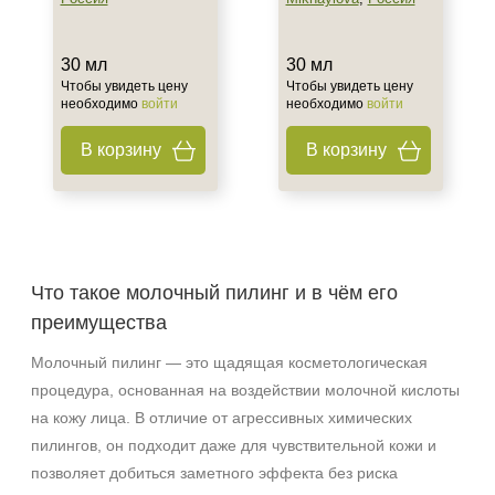
30 мл
30 мл
Чтобы увидеть цену
Чтобы увидеть цену
необходимо
войти
необходимо
войти
В корзину
В корзину
Что такое молочный пилинг и в чём его
преимущества
Молочный пилинг — это щадящая косметологическая
процедура, основанная на воздействии молочной кислоты
на кожу лица. В отличие от агрессивных химических
пилингов, он подходит даже для чувствительной кожи и
позволяет добиться заметного эффекта без риска