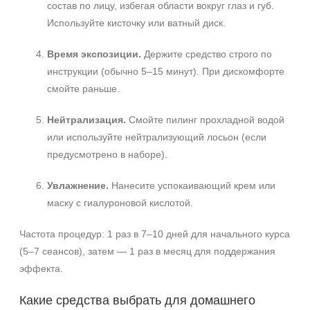
состав по лицу, избегая области вокруг глаз и губ.
Используйте кисточку или ватный диск.
Время экспозиции.
Держите средство строго по
инструкции (обычно 5–15 минут). При дискомфорте
смойте раньше.
Нейтрализация.
Смойте пилинг прохладной водой
или используйте нейтрализующий лосьон (если
предусмотрено в наборе).
Увлажнение.
Нанесите успокаивающий крем или
маску с гиалуроновой кислотой.
Частота процедур: 1 раз в 7–10 дней для начального курса
(5–7 сеансов), затем — 1 раз в месяц для поддержания
эффекта.
Какие средства выбрать для домашнего