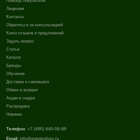
Помощь покупателю
Лицензия
Контакты
Обратиться за консультацией
Книга отзывов и предложений
Задать вопрос
Статьи
Каталог
Бренды
Обучение
Доставка и самовывоз
Обмен и возврат
Акции и скидки
Распродажа
Новинки
Телефон:
+7 (495) 640-58-89
Email:
info@esteticshop.ru