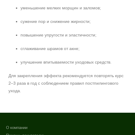
уменьшение мелких морщин и заломов;
сужение пор и снижение жирности;
повышение упругости и эластичности;
сглаживание шрамов от акне;
улучшение впитываемости уходовых средств.
Для закрепления эффекта рекомендуется повторять курс
2–3 раза в год с соблюдением правил постпилингового
ухода.
О компании