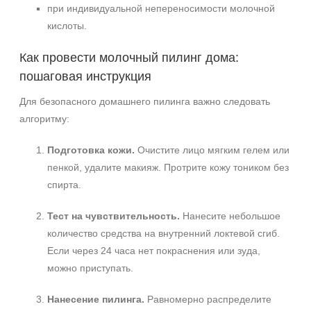
при индивидуальной непереносимости молочной
кислоты.
Как провести молочный пилинг дома:
пошаговая инструкция
Для безопасного домашнего пилинга важно следовать
алгоритму:
Подготовка кожи.
Очистите лицо мягким гелем или
пенкой, удалите макияж. Протрите кожу тоником без
спирта.
Тест на чувствительность.
Нанесите небольшое
количество средства на внутренний локтевой сгиб.
Если через 24 часа нет покраснения или зуда,
можно приступать.
Нанесение пилинга.
Равномерно распределите