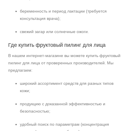
беременность и период лактации (требуется
консультация врача);
свежий загар или солнечные ожоги.
Где купить фруктовый пилинг для лица
В нашем интернет‑магазине вы можете купить фруктовый
пилинг для лица от проверенных производителей. Мы
предлагаем:
широкий ассортимент средств для разных типов
кожи;
продукцию с доказанной эффективностью и
безопасностью;
удобный поиск по параметрам (концентрация