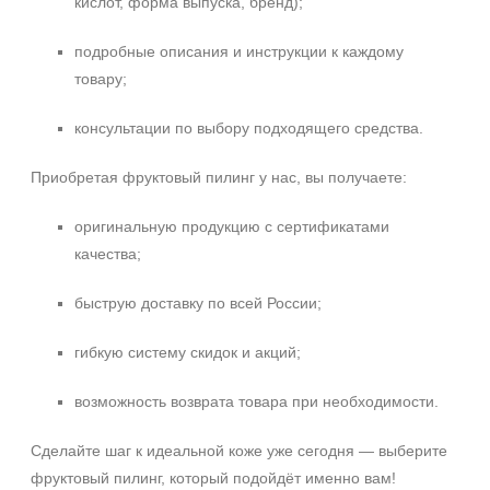
кислот, форма выпуска, бренд);
подробные описания и инструкции к каждому
товару;
консультации по выбору подходящего средства.
Приобретая фруктовый пилинг у нас, вы получаете:
оригинальную продукцию с сертификатами
качества;
быструю доставку по всей России;
гибкую систему скидок и акций;
возможность возврата товара при необходимости.
Сделайте шаг к идеальной коже уже сегодня — выберите
фруктовый пилинг, который подойдёт именно вам!