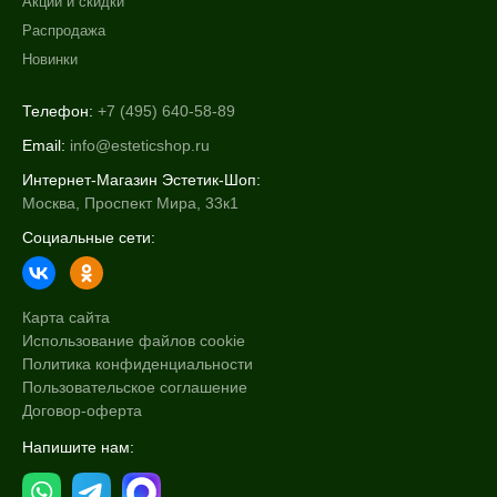
Акции и скидки
Распродажа
Новинки
Телефон:
+7 (495) 640-58-89
Email:
info@esteticshop.ru
Интернет-Магазин Эстетик-Шоп:
Москва, Проспект Мира, 33к1
Социальные сети:
Карта сайта
Использование файлов cookie
Политика конфиденциальности
Пользовательское соглашение
Договор-оферта
Напишите нам: