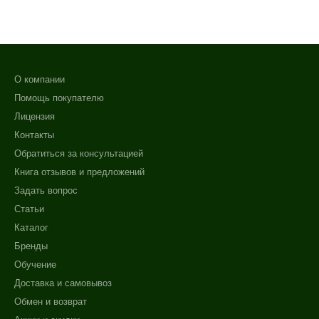
О компании
Помощь покупателю
Лицензия
Контакты
Обратиться за консультацией
Книга отзывов и предложений
Задать вопрос
Статьи
Каталог
Бренды
Обучение
Доставка и самовывоз
Обмен и возврат