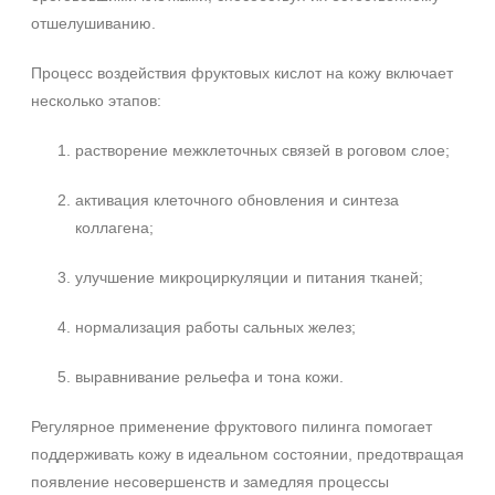
отшелушиванию.
Процесс воздействия фруктовых кислот на кожу включает
несколько этапов:
растворение межклеточных связей в роговом слое;
активация клеточного обновления и синтеза
коллагена;
улучшение микроциркуляции и питания тканей;
нормализация работы сальных желез;
выравнивание рельефа и тона кожи.
Регулярное применение фруктового пилинга помогает
поддерживать кожу в идеальном состоянии, предотвращая
появление несовершенств и замедляя процессы