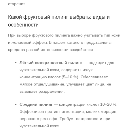
старения.
Какой фруктовый пилинг выбрать: виды и
особенности
При выборе фруктового пилинга важно учитывать тип кожи
и желаемый эффект. В нашем каталоге представлены
средства разной интенсивности воздействия:
Лёгкий поверхностный пилинг
— подходит для
чувствительной кожи, содержит низкую
концентрацию кислот (5–10 %). Обеспечивает
мягкое отшелушивание, улучшает цвет лица, не
вызывает раздражения.
Средний пилинг
— концентрация кислот 10–20 %.
Эффективен против пигментации, мелких морщин,
неровного рельефа. Требует осторожности при
чувствительной коже.