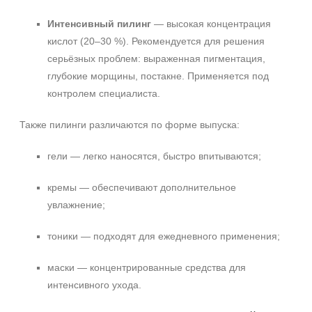
Интенсивный пилинг
— высокая концентрация
кислот (20–30 %). Рекомендуется для решения
серьёзных проблем: выраженная пигментация,
глубокие морщины, постакне. Применяется под
контролем специалиста.
Также пилинги различаются по форме выпуска:
гели — легко наносятся, быстро впитываются;
кремы — обеспечивают дополнительное
увлажнение;
тоники — подходят для ежедневного применения;
маски — концентрированные средства для
интенсивного ухода.