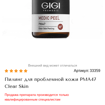
Внешний вид может отличаться
Артикул: 33359
Пилинг для проблемной кожи PMA47
Clear Skin
Продажа препарата производится только
квалифицированным специалистам