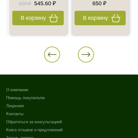
545.60 ₽
650 ₽
620 ₽
В корзину
В корзину
О компании
Помощь покупателю
Лицензия
Контакты
Обратиться за консультацией
Книга отзывов и предложений
Задать вопрос