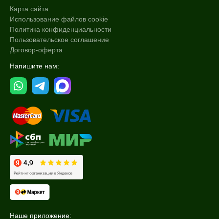
Карта сайта
Использование файлов cookie
Политика конфиденциальности
Пользовательское соглашение
Договор-оферта
Напишите нам:
Наше приложение: