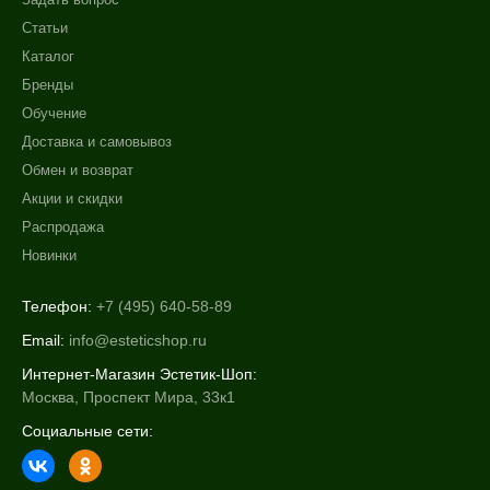
Статьи
Каталог
Бренды
Обучение
Доставка и самовывоз
Обмен и возврат
Акции и скидки
Распродажа
Новинки
Телефон:
+7 (495) 640-58-89
Email:
info@esteticshop.ru
Интернет-Магазин Эстетик-Шоп:
Москва, Проспект Мира, 33к1
Социальные сети: