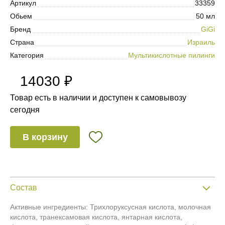
Артикул
33359
Обьем
50 мл
Бренд
GiGi
Страна
Израиль
Категория
Мультикислотные пилинги
14030 ₽
Товар есть в наличии и доступен к самовывозу
сегодня
В корзину
Состав
Активные ингредиенты: Трихлоруксусная кислота, молочная
кислота, транексамовая кислота, янтарная кислота,