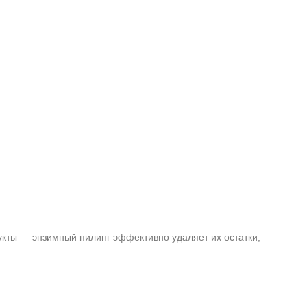
дукты — энзимный пилинг эффективно удаляет их остатки,