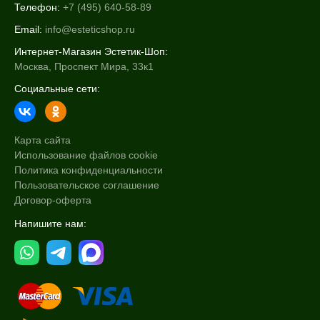
Телефон:
+7 (495) 640-58-89
Email:
info@esteticshop.ru
Интернет-Магазин Эстетик-Шоп:
Москва, Проспект Мира, 33к1
Социальные сети:
Карта сайта
Использование файлов cookie
Политика конфиденциальности
Пользовательское соглашение
Договор-оферта
Напишите нам: