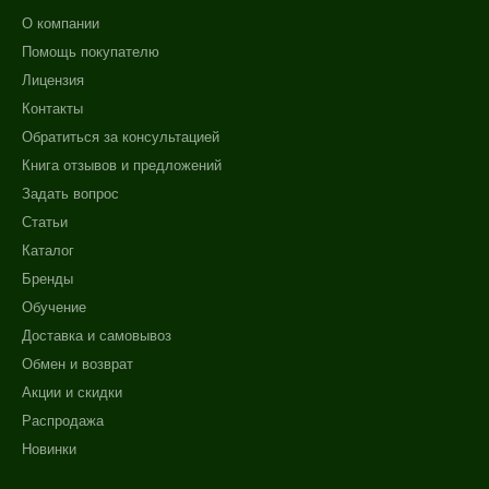
О компании
Помощь покупателю
Лицензия
Контакты
Обратиться за консультацией
Книга отзывов и предложений
Задать вопрос
Статьи
Каталог
Бренды
Обучение
Доставка и самовывоз
Обмен и возврат
Акции и скидки
Распродажа
Новинки