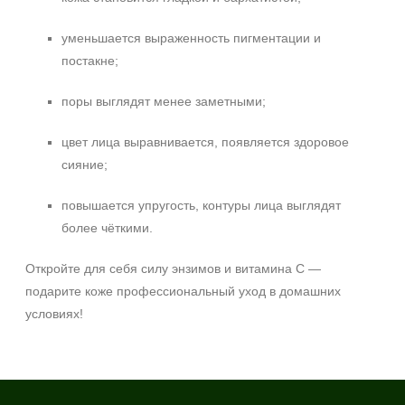
уменьшается выраженность пигментации и
постакне;
поры выглядят менее заметными;
цвет лица выравнивается, появляется здоровое
сияние;
повышается упругость, контуры лица выглядят
более чёткими.
Откройте для себя силу энзимов и витамина C —
подарите коже профессиональный уход в домашних
условиях!