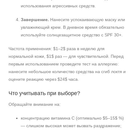
использования агрессивных средств.
Завершение.
Нанесите успокаивающую маску или
увлажняющий крем. В дневное время обязательно
используйте солнцезащитное средство с SPF 30+.
Частота применения: $1–2$ раза в неделю для
нормальной кожи, $1$ раз — для чувствительной. Перед
первым использованием проведите тест на аллергию:
нанесите небольшое количество средства на сгиб локтя и
оцените реакцию через $24$ часа.
Что учитывать при выборе?
Обращайте внимание на:
концентрацию витамина C (оптимально $5–15$ %)
— слишком высокая может вызвать раздражение;