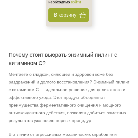
необходимо
войти
В корзину
Почему стоит выбрать энзимный пилинг с
витамином C?
Мечтаете о гладкой, сияющей и здоровой коже без
раздражений и долгого восстановления? Энзимный пилинг
с витамином C — идеальное решение для деликатного и
эффективного ухода. Этот продукт объединяет
преимущества ферментативного очищения и мощного
антиоксидантного действия, позволяя добиться заметных
результатов уже после первых процедур.
В отличие от агрессивных механических скрабов или