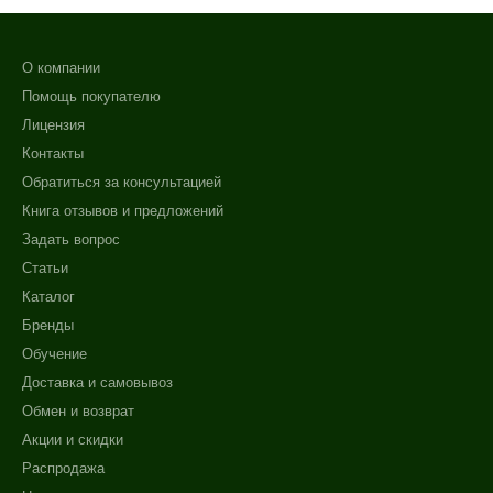
О компании
Помощь покупателю
Лицензия
Контакты
Обратиться за консультацией
Книга отзывов и предложений
Задать вопрос
Статьи
Каталог
Бренды
Обучение
Доставка и самовывоз
Обмен и возврат
Акции и скидки
Распродажа