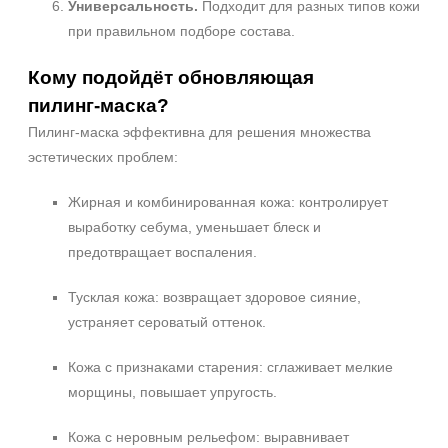
Универсальность.
Подходит для разных типов кожи
при правильном подборе состава.
Кому подойдёт обновляющая
пилинг‑маска?
Пилинг‑маска эффективна для решения множества
эстетических проблем:
Жирная и комбинированная кожа: контролирует
выработку себума, уменьшает блеск и
предотвращает воспаления.
Тусклая кожа: возвращает здоровое сияние,
устраняет сероватый оттенок.
Кожа с признаками старения: сглаживает мелкие
морщины, повышает упругость.
Кожа с неровным рельефом: выравнивает