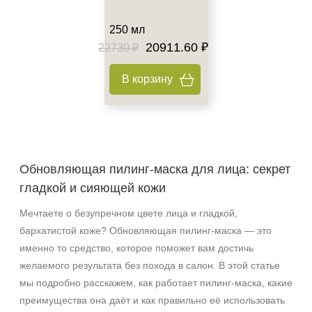
250 мл
20911.60 ₽
22730 ₽
В корзину
Обновляющая пилинг‑маска для лица: секрет
гладкой и сияющей кожи
Мечтаете о безупречном цвете лица и гладкой,
бархатистой коже? Обновляющая пилинг‑маска — это
именно то средство, которое поможет вам достичь
желаемого результата без похода в салон. В этой статье
мы подробно расскажем, как работает пилинг‑маска, какие
преимущества она даёт и как правильно её использовать