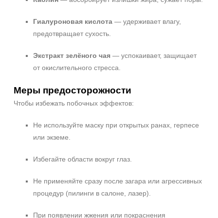
Гиалуроновая кислота
— удерживает влагу,
предотвращает сухость.
Экстракт зелёного чая
— успокаивает, защищает
от окислительного стресса.
Меры предосторожности
Чтобы избежать побочных эффектов:
Не используйте маску при открытых ранах, герпесе
или экземе.
Избегайте области вокруг глаз.
Не применяйте сразу после загара или агрессивных
процедур (пилинги в салоне, лазер).
При появлении жжения или покраснения