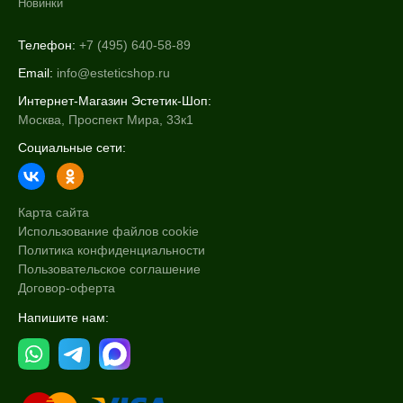
Новинки
Телефон:
+7 (495) 640-58-89
Email:
info@esteticshop.ru
Интернет-Магазин Эстетик-Шоп:
Москва, Проспект Мира, 33к1
Социальные сети:
Карта сайта
Использование файлов cookie
Политика конфиденциальности
Пользовательское соглашение
Договор-оферта
Напишите нам: