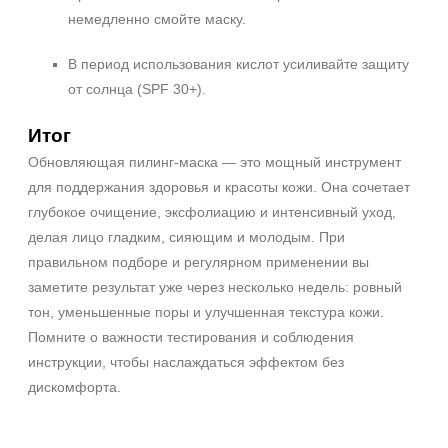
немедленно смойте маску.
В период использования кислот усиливайте защиту
от солнца (SPF 30+).
Итог
Обновляющая пилинг‑маска — это мощный инструмент
для поддержания здоровья и красоты кожи. Она сочетает
глубокое очищение, эксфолиацию и интенсивный уход,
делая лицо гладким, сияющим и молодым. При
правильном подборе и регулярном применении вы
заметите результат уже через несколько недель: ровный
тон, уменьшенные поры и улучшенная текстура кожи.
Помните о важности тестирования и соблюдения
инструкции, чтобы наслаждаться эффектом без
дискомфорта.