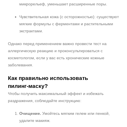
микрорельеф, уменьшает расширенные поры.
Чувствительная кожа (с осторожностью): существуют
мягкие формулы с ферментами и растительными
экстрактами.
Однако перед применением важно провести тест на
аллергическую реакцию и проконсультироваться с
косметологом, если у вас есть хронические кожные
заболевания.
Как правильно использовать
пилинг‑маску?
Чтобы получить максимальный эффект и избежать
раздражения, соблюдайте инструкцию:
Очищение.
Умойтесь мягким гелем или пенкой,
удалите макияж.