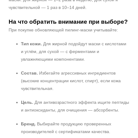
чувствительной — 1 раз в 10–14 дней.
На что обратить внимание при выборе?
При покупке обновляющей пилинг‑маски учитывайте:
Тип кожи.
Для жирной подойдут маски с кислотами
и углём, для сухой — с ферментами и
увлажняющими компонентами.
Состав.
Избегайте агрессивных ингредиентов
(высокие концентрации кислот, спирт), если кожа
чувствительная.
Цель.
Для антивозрастного эффекта ищите пептиды
и антиоксиданты, для очищения — абсорбенты.
Бренд.
Выбирайте продукцию проверенных
производителей с сертификатами качества.