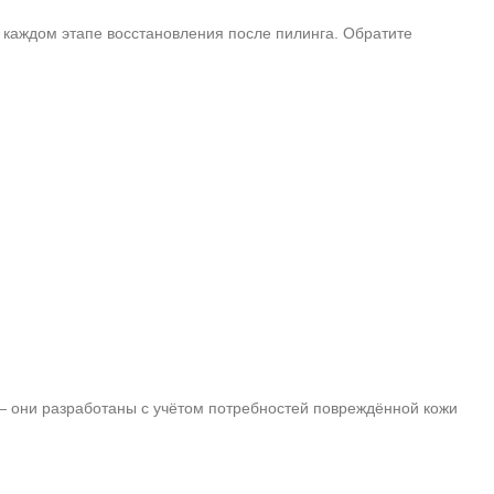
 каждом этапе восстановления после пилинга. Обратите
 — они разработаны с учётом потребностей повреждённой кожи