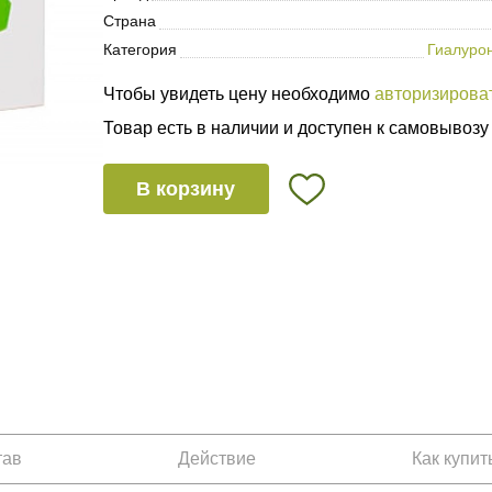
Страна
Категория
Гиалуро
Чтобы увидеть цену необходимо
авторизирова
Товар есть в наличии и доступен к самовывозу
В корзину
тав
Действие
Как купит