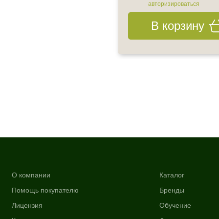
авторизироваться
авторизироваться
В корзину
В корзину
О компании
Каталог
Помощь покупателю
Бренды
Лицензия
Обучение