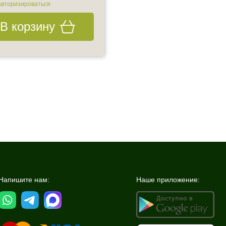
авторизироваться
авторизироваться
В корзину
В корзину
Напишите нам:
Наше приложение: