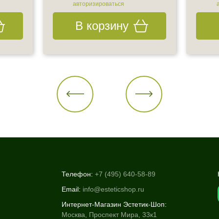
авторизироваться
В корзину
Телефон:
+7 (495) 640-58-89
Email:
info@esteticshop.ru
Интернет-Магазин Эстетик-Шоп:
Москва, Проспект Мира, 33к1