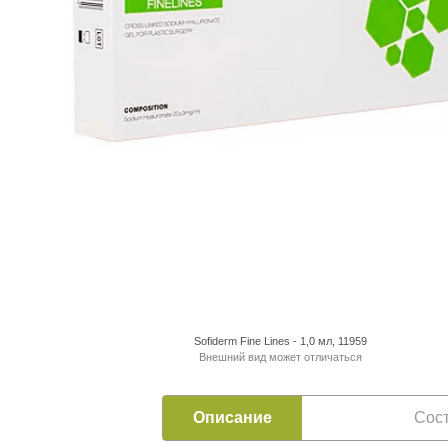
Sofiderm Fine Lines - 1,0 мл, 11959
Внешний вид может отличаться
Описание
Сос