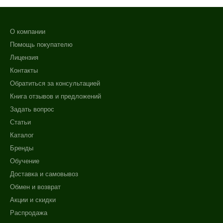
О компании
Помощь покупателю
Лицензия
Контакты
Обратиться за консультацией
Книга отзывов и предложений
Задать вопрос
Статьи
Каталог
Бренды
Обучение
Доставка и самовывоз
Обмен и возврат
Акции и скидки
Распродажа