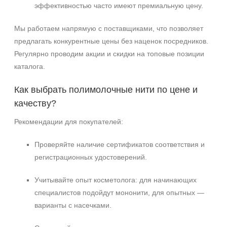
эффективностью часто имеют премиальную цену.
Мы работаем напрямую с поставщиками, что позволяет
предлагать конкурентные цены без наценок посредников.
Регулярно проводим акции и скидки на топовые позиции
каталога.
Как выбрать полимолочные нити по цене и
качеству?
Рекомендации для покупателей:
Проверяйте наличие сертификатов соответствия и
регистрационных удостоверений.
Учитывайте опыт косметолога: для начинающих
специалистов подойдут мононити, для опытных —
варианты с насечками.