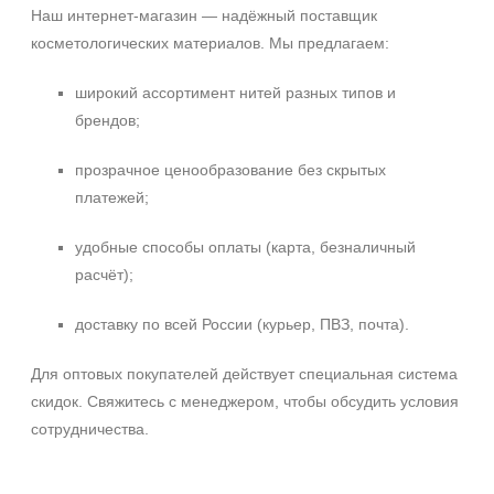
Наш интернет‑магазин — надёжный поставщик
косметологических материалов. Мы предлагаем:
широкий ассортимент нитей разных типов и
брендов;
прозрачное ценообразование без скрытых
платежей;
удобные способы оплаты (карта, безналичный
расчёт);
доставку по всей России (курьер, ПВЗ, почта).
Для оптовых покупателей действует специальная система
скидок. Свяжитесь с менеджером, чтобы обсудить условия
сотрудничества.