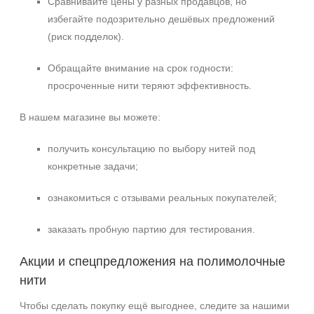
Сравнивайте цены у разных продавцов, но
избегайте подозрительно дешёвых предложений
(риск подделок).
Обращайте внимание на срок годности:
просроченные нити теряют эффективность.
В нашем магазине вы можете:
получить консультацию по выбору нитей под
конкретные задачи;
ознакомиться с отзывами реальных покупателей;
заказать пробную партию для тестирования.
Акции и спецпредложения на полимолочные
нити
Чтобы сделать покупку ещё выгоднее, следите за нашими