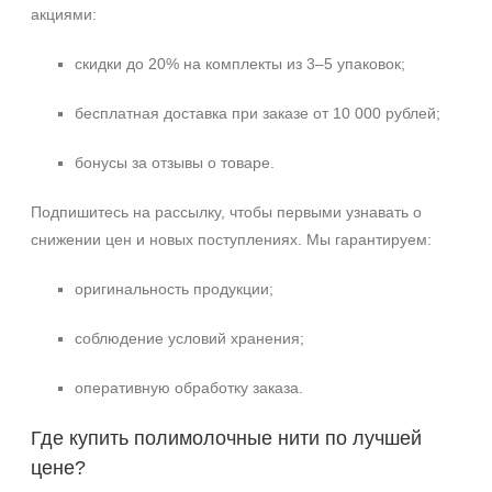
акциями:
скидки до 20% на комплекты из 3–5 упаковок;
бесплатная доставка при заказе от 10 000 рублей;
бонусы за отзывы о товаре.
Подпишитесь на рассылку, чтобы первыми узнавать о
снижении цен и новых поступлениях. Мы гарантируем:
оригинальность продукции;
соблюдение условий хранения;
оперативную обработку заказа.
Где купить полимолочные нити по лучшей
цене?