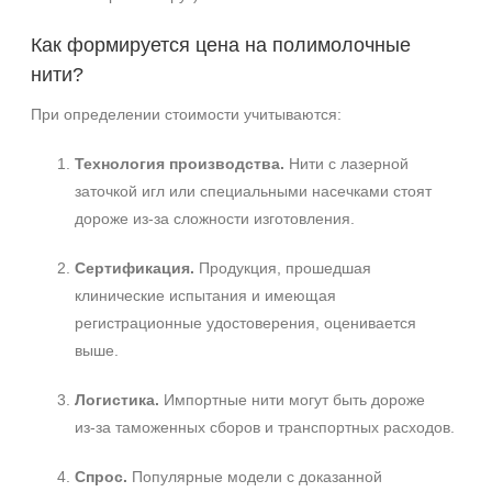
Как формируется цена на полимолочные
нити?
При определении стоимости учитываются:
Технология производства.
Нити с лазерной
заточкой игл или специальными насечками стоят
дороже из‑за сложности изготовления.
Сертификация.
Продукция, прошедшая
клинические испытания и имеющая
регистрационные удостоверения, оценивается
выше.
Логистика.
Импортные нити могут быть дороже
из‑за таможенных сборов и транспортных расходов.
Спрос.
Популярные модели с доказанной