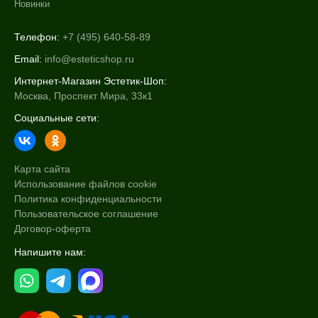
Новинки
Телефон:
+7 (495) 640-58-89
Email:
info@esteticshop.ru
Интернет-Магазин Эстетик-Шоп:
Москва, Проспект Мира, 33к1
Социальные сети:
Карта сайта
Использование файлов cookie
Политика конфиденциальности
Пользовательское соглашение
Договор-оферта
Напишите нам: