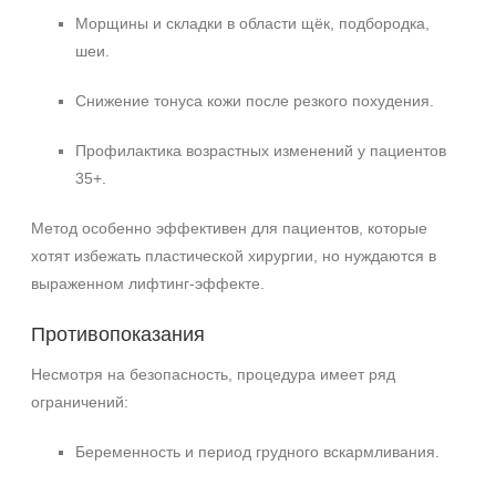
Морщины и складки в области щёк, подбородка,
шеи.
Снижение тонуса кожи после резкого похудения.
Профилактика возрастных изменений у пациентов
35+.
Метод особенно эффективен для пациентов, которые
хотят избежать пластической хирургии, но нуждаются в
выраженном лифтинг‑эффекте.
Противопоказания
Несмотря на безопасность, процедура имеет ряд
ограничений:
Беременность и период грудного вскармливания.