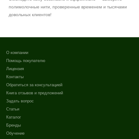
полимолочные нити, проверенные временем и тысячами
довольных клиентов!
О компании
Помощь покупателю
Лицензия
Контакты
Обратиться за консультацией
Книга отзывов и предложений
Задать вопрос
Статьи
Каталог
Бренды
Обучение