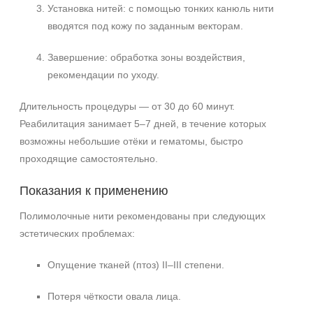
Установка нитей: с помощью тонких канюль нити
вводятся под кожу по заданным векторам.
Завершение: обработка зоны воздействия,
рекомендации по уходу.
Длительность процедуры — от 30 до 60 минут.
Реабилитация занимает 5–7 дней, в течение которых
возможны небольшие отёки и гематомы, быстро
проходящие самостоятельно.
Показания к применению
Полимолочные нити рекомендованы при следующих
эстетических проблемах:
Опущение тканей (птоз) II–III степени.
Потеря чёткости овала лица.