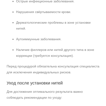
Острые инфекционные заболевания.
Нарушения свёртываемости крови.
Дерматологические проблемы в зоне установки
нитей.
Аутоиммунные заболевания.
Наличие филлеров или нитей другого типа в зоне
коррекции (требуется консультация).
Перед процедурой обязательна консультация специалиста
для исключения индивидуальных рисков.
Уход после установки нитей
Для достижения оптимального результата важно
соблюдать рекомендации по уходу: