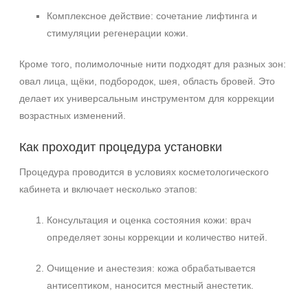
+7 (929) 933-09-89
Комплексное действие: сочетание лифтинга и
стимуляции регенерации кожи.
Кроме того, полимолочные нити подходят для разных зон:
овал лица, щёки, подбородок, шея, область бровей. Это
делает их универсальным инструментом для коррекции
возрастных изменений.
Как проходит процедура установки
Процедура проводится в условиях косметологического
кабинета и включает несколько этапов:
Консультация и оценка состояния кожи: врач
определяет зоны коррекции и количество нитей.
Очищение и анестезия: кожа обрабатывается
антисептиком, наносится местный анестетик.