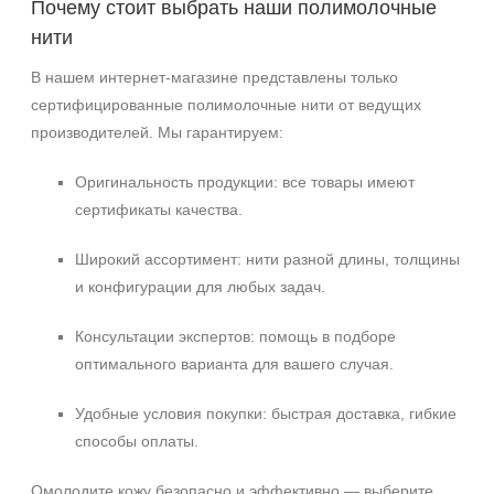
Почему стоит выбрать наши полимолочные
нити
В нашем интернет‑магазине представлены только
сертифицированные полимолочные нити от ведущих
производителей. Мы гарантируем:
Оригинальность продукции: все товары имеют
сертификаты качества.
Широкий ассортимент: нити разной длины, толщины
и конфигурации для любых задач.
Консультации экспертов: помощь в подборе
оптимального варианта для вашего случая.
Удобные условия покупки: быстрая доставка, гибкие
способы оплаты.
Омолодите кожу безопасно и эффективно — выберите