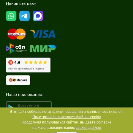
Напишите нам:
Наше приложение:
Этот сайт собирает статистику посещения и данные посетителей.
Политика использования файлов cookie
Продолжая пользоваться сайтом, вы даёте согласие
на использование ваших
cookie-файлов