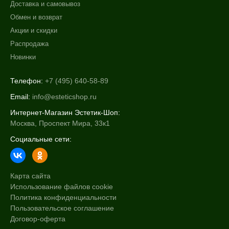
Доставка и самовывоз
Обмен и возврат
Акции и скидки
Распродажа
Новинки
Телефон:
+7 (495) 640-58-89
Email:
info@esteticshop.ru
Интернет-Магазин Эстетик-Шоп:
Москва, Проспект Мира, 33к1
Социальные сети:
Карта сайта
Использование файлов cookie
Политика конфиденциальности
Пользовательское соглашение
Договор-оферта