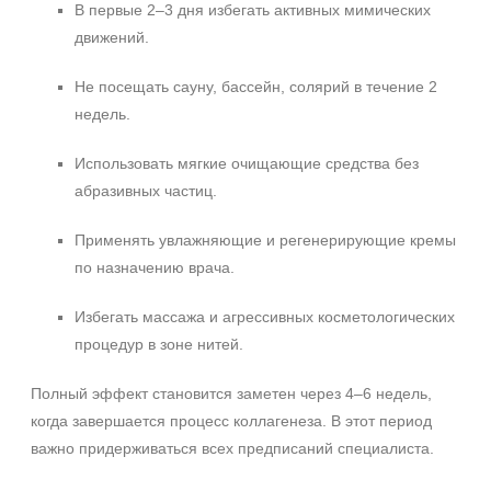
В первые 2–3 дня избегать активных мимических
движений.
Не посещать сауну, бассейн, солярий в течение 2
недель.
Использовать мягкие очищающие средства без
абразивных частиц.
Применять увлажняющие и регенерирующие кремы
по назначению врача.
Избегать массажа и агрессивных косметологических
процедур в зоне нитей.
Полный эффект становится заметен через 4–6 недель,
когда завершается процесс коллагенеза. В этот период
важно придерживаться всех предписаний специалиста.