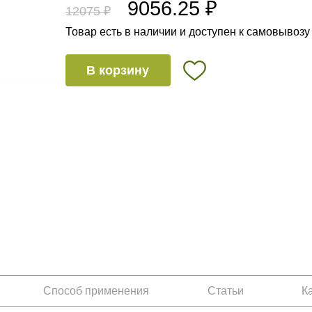
9056.25 ₽
12075 ₽
Товар есть в наличии и доступен к самовывозу
В корзину
Способ применения
Статьи
К