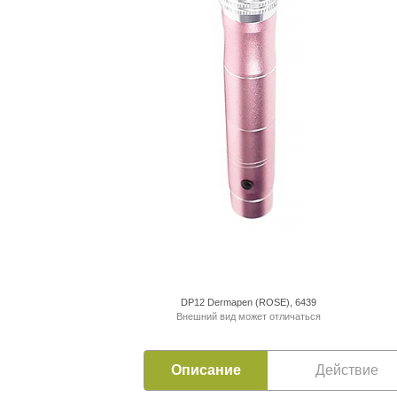
DP12 Dermapen (ROSE), 6439
Внешний вид может отличаться
Описание
Действие