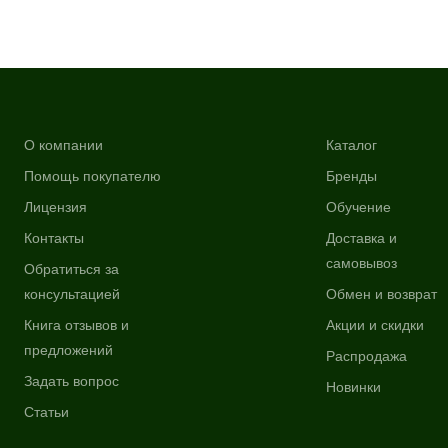
О компании
Каталог
Помощь покупателю
Бренды
Лицензия
Обучение
Контакты
Доставка и
самовывоз
Обратиться за
консультацией
Обмен и возврат
Книга отзывов и
Акции и скидки
предложений
Распродажа
Задать вопрос
Новинки
Статьи