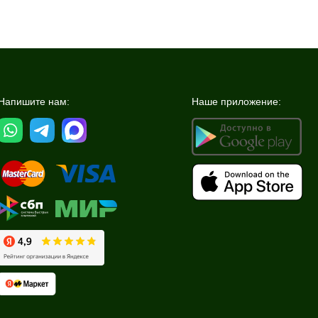
Напишите нам:
Наше приложение: