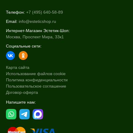
Телефон:
+7 (495) 640-58-89
Email:
info@esteticshop.ru
Интернет-Магазин Эстетик-Шоп:
Москва, Проспект Мира, 33к1
Социальные сети:
Карта сайта
Использование файлов cookie
Политика конфиденциальности
Пользовательское соглашение
Договор-оферта
Напишите нам: