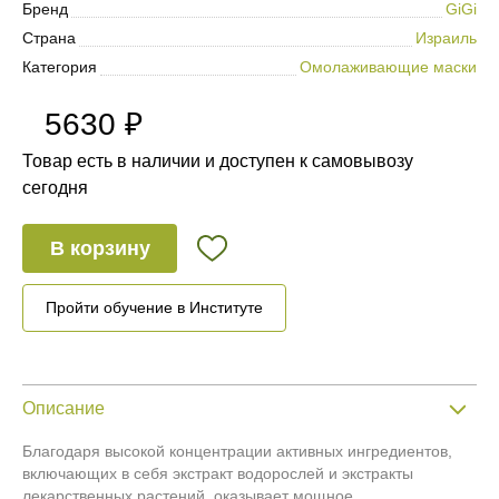
Бренд
GiGi
Страна
Израиль
Категория
Омолаживающие маски
5630 ₽
Товар есть в наличии и доступен к самовывозу
сегодня
В корзину
Пройти обучение в Институте
Описание
Благодаря высокой концентрации активных ингредиентов,
включающих в себя экстракт водорослей и экстракты
лекарственных растений, оказывает мощное