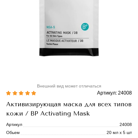
Внешний вид может отличаться
Артикул: 24008
Активизирующая маска для всех типов
кожи / BP Activating Mask
Артикул
24008
Обьем
20 мл х 5 шт