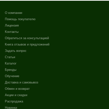
О компании
Помощь покупателю
Лицензия
Контакты
Обратиться за консультацией
Книга отзывов и предложений
Задать вопрос
Статьи
Каталог
Бренды
Обучение
Доставка и самовывоз
Обмен и возврат
Акции и скидки
Распродажа
Новинки