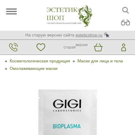
На старую версию сайта
esteticshop.ru
версия
старая
»
Косметологическая продукция
»
Маски для лица и тела
»
Омолаживающие маски