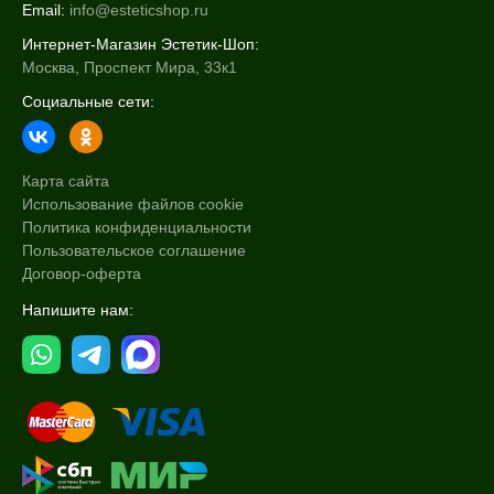
Email:
info@esteticshop.ru
Интернет-Магазин Эстетик-Шоп:
Москва, Проспект Мира, 33к1
Социальные сети:
Карта сайта
Использование файлов cookie
Политика конфиденциальности
Пользовательское соглашение
Договор-оферта
Напишите нам: