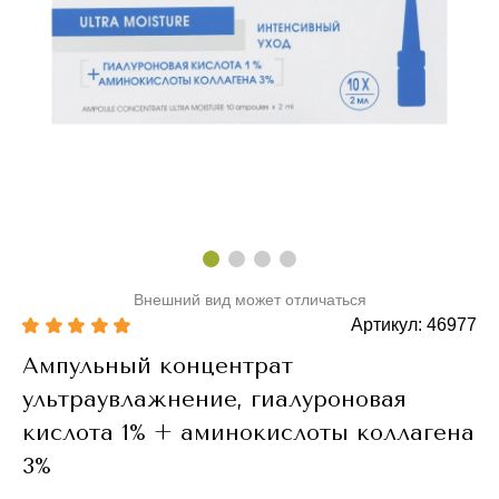
Внешний вид может отличаться
Артикул: 46977
Ампульный концентрат
ультраувлажнение, гиалуроновая
кислота 1% + аминокислоты коллагена
3%