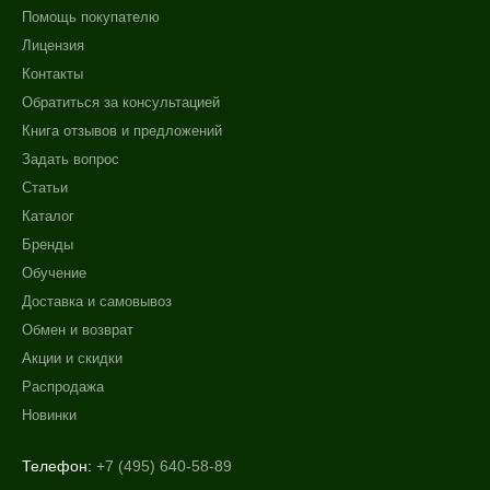
Помощь покупателю
Лицензия
Контакты
Обратиться за консультацией
Книга отзывов и предложений
Задать вопрос
Статьи
Каталог
Бренды
Обучение
Доставка и самовывоз
Обмен и возврат
Акции и скидки
Распродажа
Новинки
Телефон:
+7 (495) 640-58-89