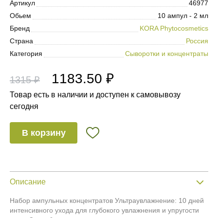
Артикул
46977
Обьем
10 ампул - 2 мл
Бренд
KORA Phytocosmetics
Страна
Россия
Категория
Сыворотки и концентраты
1183.50 ₽
1315 ₽
Товар есть в наличии и доступен к самовывозу
сегодня
В корзину
Описание
Набор ампульных концентратов Ультраувлажнение: 10 дней
интенсивного ухода для глубокого увлажнения и упругости