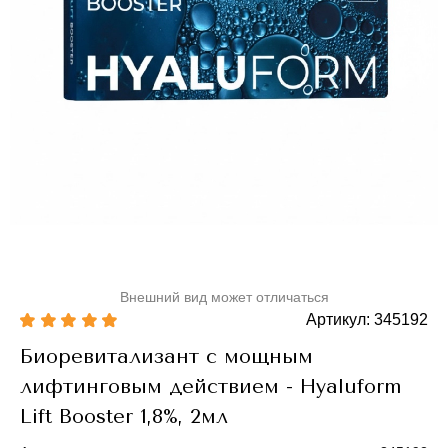
Внешний вид может отличаться
Артикул: 345192
Биоревитализант с мощным
лифтинговым действием - Hyaluform
Lift Booster 1,8%, 2мл