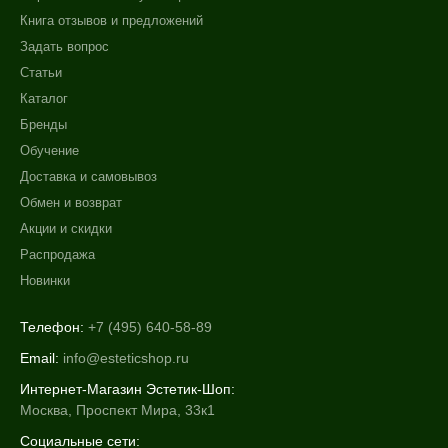
Книга отзывов и предложений
Задать вопрос
Статьи
Каталог
Бренды
Обучение
Доставка и самовывоз
Обмен и возврат
Акции и скидки
Распродажа
Новинки
Телефон:
+7 (495) 640-58-89
Email:
info@esteticshop.ru
Интернет-Магазин Эстетик-Шоп:
Москва, Проспект Мира, 33к1
Социальные сети: