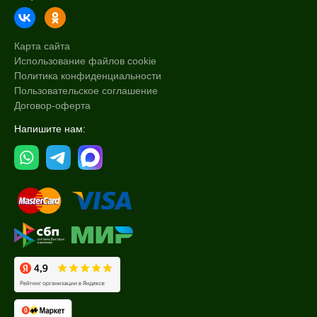
Карта сайта
Использование файлов cookie
Политика конфиденциальности
Пользовательское соглашение
Договор-оферта
Напишите нам: