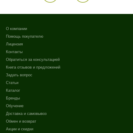
О компании
Помощь покупателю
Лицензия
Контакты
Обратиться за консультацией
Книга отзывов и предложений
Задать вопрос
Статьи
Каталог
Бренды
Обучение
Доставка и самовывоз
Обмен и возврат
Акции и скидки