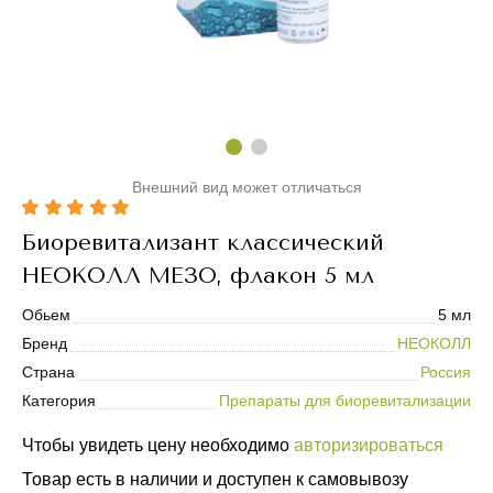
Внешний вид может отличаться
Биоревитализант классический
НЕОКОЛЛ МЕЗО, флакон 5 мл
Обьем
5 мл
Бренд
НЕОКОЛЛ
Страна
Россия
Категория
Препараты для биоревитализации
Чтобы увидеть цену необходимо
авторизироваться
Товар есть в наличии и доступен к самовывозу