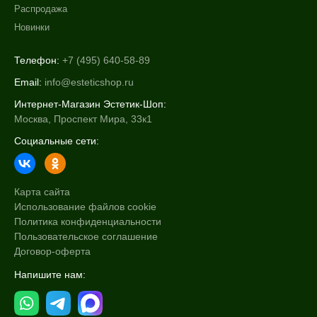
Распродажа
Новинки
Телефон:
+7 (495) 640-58-89
Email:
info@esteticshop.ru
Интернет-Магазин Эстетик-Шоп:
Москва, Проспект Мира, 33к1
Социальные сети:
Карта сайта
Использование файлов cookie
Политика конфиденциальности
Пользовательское соглашение
Договор-оферта
Напишите нам: