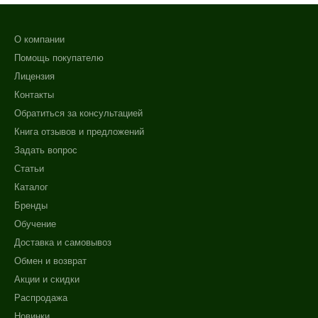
О компании
Помощь покупателю
Лицензия
Контакты
Обратиться за консультацией
Книга отзывов и предложений
Задать вопрос
Статьи
Каталог
Бренды
Обучение
Доставка и самовывоз
Обмен и возврат
Акции и скидки
Распродажа
Новинки