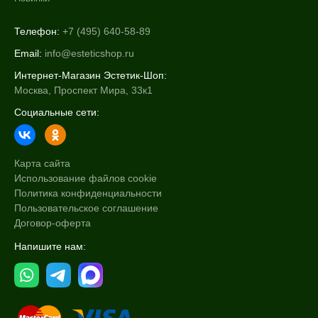
Телефон:
+7 (495) 640-58-89
Email:
info@esteticshop.ru
Интернет-Магазин Эстетик-Шоп:
Москва, Проспект Мира, 33к1
Социальные сети:
Карта сайта
Использование файлов cookie
Политика конфиденциальности
Пользовательское соглашение
Договор-оферта
Напишите нам: