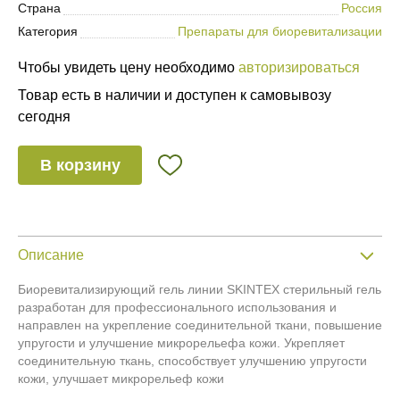
Страна
Россия
Категория
Препараты для биоревитализации
Чтобы увидеть цену необходимо
авторизироваться
Товар есть в наличии и доступен к самовывозу
сегодня
В корзину
Описание
Биоревитализирующий гель линии SKINTEX стерильный гель
разработан для профессионального использования и
направлен на укрепление соединительной ткани, повышение
упругости и улучшение микрорельефа кожи. Укрепляет
соединительную ткань, способствует улучшению упругости
кожи, улучшает микрорельеф кожи