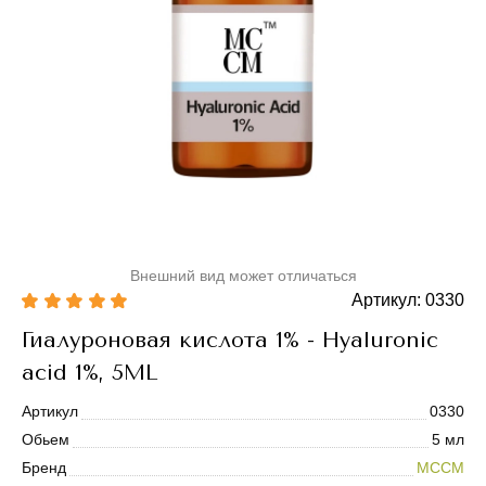
Внешний вид может отличаться
Артикул: 0330
Гиалуроновая кислота 1% - Hyaluronic
acid 1%, 5ML
Артикул
0330
Обьем
5 мл
Бренд
MCCM