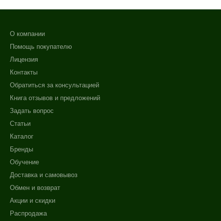
О компании
Помощь покупателю
Лицензия
Контакты
Обратиться за консультацией
Книга отзывов и предложений
Задать вопрос
Статьи
Каталог
Бренды
Обучение
Доставка и самовывоз
Обмен и возврат
Акции и скидки
Распродажа