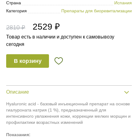
Страна
Испания
Категория
Препараты для биоревитализации
2529 ₽
2810 ₽
Товар есть в наличии и доступен к самовывозу
сегодня
В корзину
Описание
Hyaluronic acid - базовый инъекционный препарат на основе
гиалуроната натрия (1 %), предназначенный для
интенсивного увлажнения кожи, коррекции мелких морщин и
профилактики возрастных изменений
Показания: