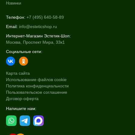
Новинки
Телефон:
+7 (495) 640-58-89
Email:
info@esteticshop.ru
Интернет-Магазин Эстетик-Шоп:
Москва, Проспект Мира, 33к1
Социальные сети:
Карта сайта
Использование файлов cookie
Политика конфиденциальности
Пользовательское соглашение
Договор-оферта
Напишите нам: