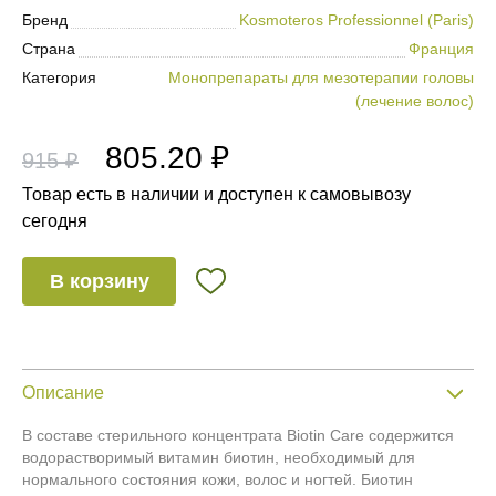
Бренд
Kosmoteros Professionnel (Paris)
Страна
Франция
Категория
Монопрепараты для мезотерапии головы
(лечение волос)
805.20 ₽
915 ₽
Товар есть в наличии и доступен к самовывозу
сегодня
В корзину
Описание
В составе стерильного концентрата Biotin Care содержится
водорастворимый витамин биотин, необходимый для
нормального состояния кожи, волос и ногтей. Биотин