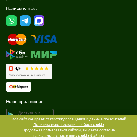
Напишите нам:
Наше приложение:
Этот сайт собирает статистику посещения и данные посетителей.
Политика использования файлов cookie
Продолжая пользоваться сайтом, вы даёте согласие
на использование ваших
cookie-файлов