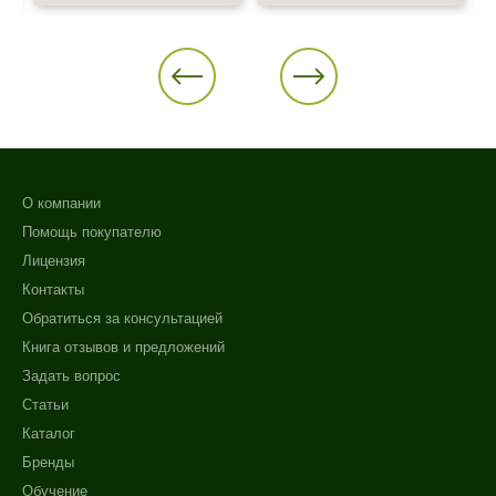
О компании
Помощь покупателю
Лицензия
Контакты
Обратиться за консультацией
Книга отзывов и предложений
Задать вопрос
Статьи
Каталог
Бренды
Обучение