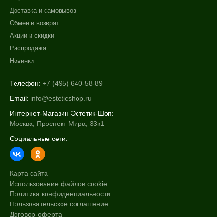
Доставка и самовывоз
Обмен и возврат
Акции и скидки
Распродажа
Новинки
Телефон:
+7 (495) 640-58-89
Email:
info@esteticshop.ru
Интернет-Магазин Эстетик-Шоп:
Москва, Проспект Мира, 33к1
Социальные сети:
Карта сайта
Использование файлов cookie
Политика конфиденциальности
Пользовательское соглашение
Договор-оферта