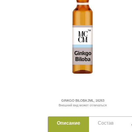
GINKGO BILOBA 2ML, 16263
Внешний вид может отличаться
Описание
Состав