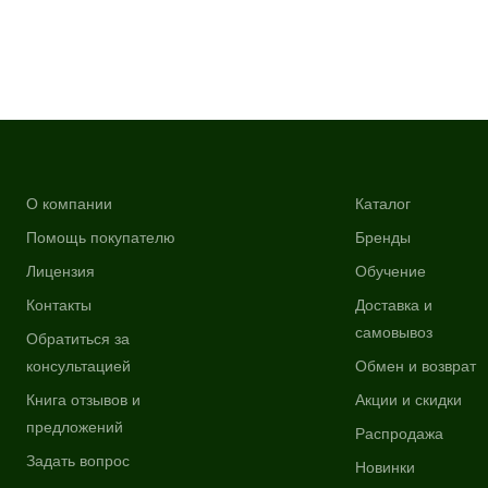
О компании
Каталог
Помощь покупателю
Бренды
Лицензия
Обучение
Контакты
Доставка и
самовывоз
Обратиться за
консультацией
Обмен и возврат
Книга отзывов и
Акции и скидки
предложений
Распродажа
Задать вопрос
Новинки