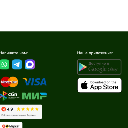
Напишите нам:
Наше приложение: