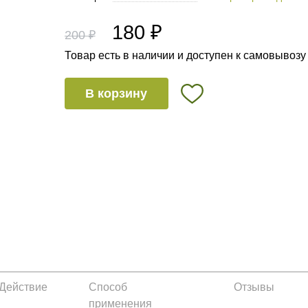
180 ₽
200 ₽
Товар есть в наличии и доступен к самовывозу
В корзину
Действие
Способ
Отзывы
применения