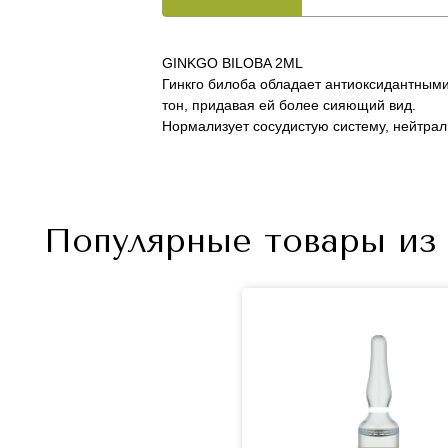
GINKGO BILOBA 2ML
Гинкго билоба обладает антиоксидантными
тон, придавая ей более сияющий вид.
Нормализует сосудистую систему, нейтрал
Популярные товары из