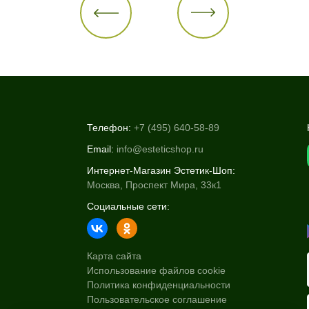
Телефон:
+7 (495) 640-58-89
Email:
info@esteticshop.ru
Интернет-Магазин Эстетик-Шоп:
Москва, Проспект Мира, 33к1
Социальные сети:
Карта сайта
Использование файлов cookie
Политика конфиденциальности
Пользовательское соглашение