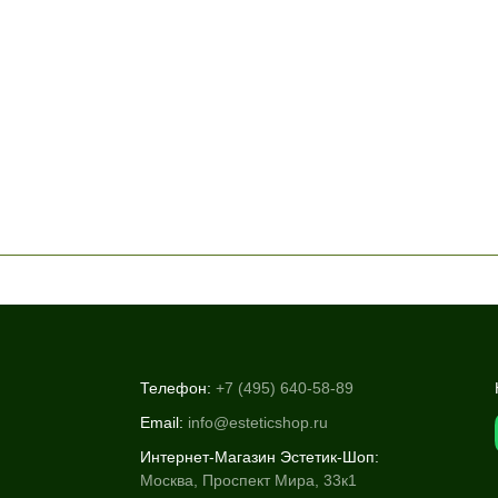
Телефон:
+7 (495) 640-58-89
Email:
info@esteticshop.ru
Интернет-Магазин Эстетик-Шоп:
Москва, Проспект Мира, 33к1