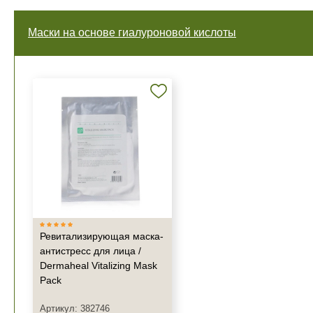
Маски на основе гиалуроновой кислоты
Ревитализирующая маска-
антистресс для лица /
Dermaheal Vitalizing Mask
Pack
Артикул: 382746