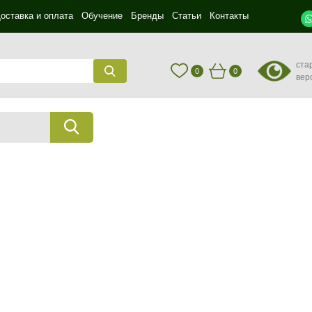
оставка и оплата
Обучение
Бренды
Статьи
Контакты
ста
0
0
вер