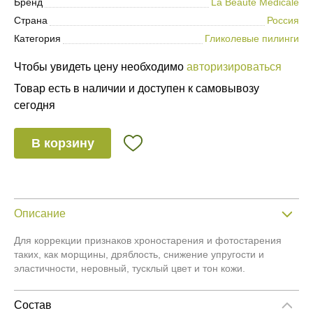
Бренд
La Beaute Medicale
Страна
Россия
Категория
Гликолевые пилинги
Чтобы увидеть цену необходимо
авторизироваться
Товар есть в наличии и доступен к самовывозу
сегодня
В корзину
Описание
Для коррекции признаков хроностарения и фотостарения
таких, как морщины, дряблость, снижение упругости и
эластичности, неровный, тусклый цвет и тон кожи.
Состав