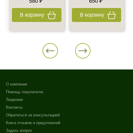
580 ₽
650 ₽
В корзину
В корзину
О компании
Помощь покупателю
Лицензия
Контакты
Обратиться за консультацией
Книга отзывов и предложений
Задать вопрос