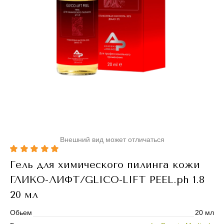
Внешний вид может отличаться
Гель для химического пилинга кожи
ГЛИКО-ЛИФТ/GLICO-LIFT PEEL.ph 1.8
20 мл
Обьем
20 мл