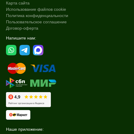
Карта сайта
Использование файлов cookie
Политика конфиденциальности
Пользовательское соглашение
Договор-оферта
Напишите нам:
Наше приложение: