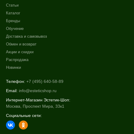
Статьи
Каталог
Бренды
Обучение
Доставка и самовывоз
Обмен и возврат
Акции и скидки
Распродажа
Новинки
Телефон:
+7 (495) 640-58-89
Email:
info@esteticshop.ru
Интернет-Магазин Эстетик-Шоп:
Москва, Проспект Мира, 33к1
Социальные сети: