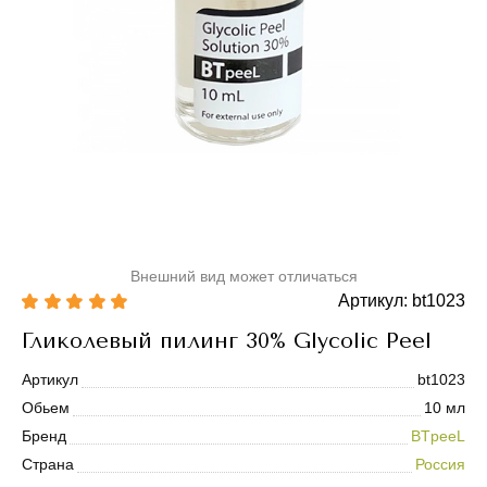
Внешний вид может отличаться
Артикул: bt1023
Гликолевый пилинг 30% Glycolic Peel
Артикул
bt1023
Обьем
10 мл
Бренд
BTpeeL
Страна
Россия