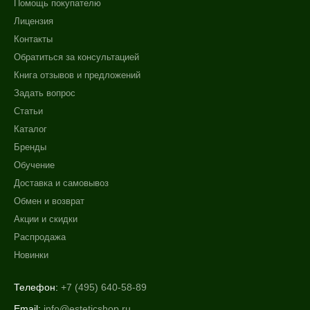
Помощь покупателю
Лицензия
Контакты
Обратиться за консультацией
Книга отзывов и предложений
Задать вопрос
Статьи
Каталог
Бренды
Обучение
Доставка и самовывоз
Обмен и возврат
Акции и скидки
Распродажа
Новинки
Телефон:
+7 (495) 640-58-89
Email:
info@esteticshop.ru