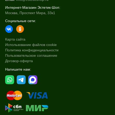
Интернет-Магазин Эстетик-Шоп:
Москва, Проспект Мира, 33к1
Социальные сети:
Карта сайта
Использование файлов cookie
Политика конфиденциальности
Пользовательское соглашение
Договор-оферта
Напишите нам: