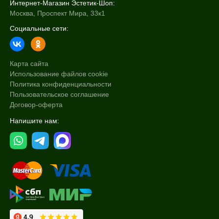
Интернет-Магазин Эстетик-Шоп:
Москва, Проспект Мира, 33к1
Социальные сети:
Карта сайта
Использование файлов cookie
Политика конфиденциальности
Пользовательское соглашение
Договор-оферта
Напишите нам: