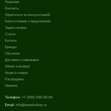
Лицензия
Контакты
Обратиться за консультацией
Книга отзывов и предложений
Задать вопрос
Статьи
Каталог
Бренды
Обучение
Доставка и самовывоз
Обмен и возврат
Акции и скидки
Распродажа
Новинки
Телефон:
+7 (495) 640-58-89
Email:
info@esteticshop.ru