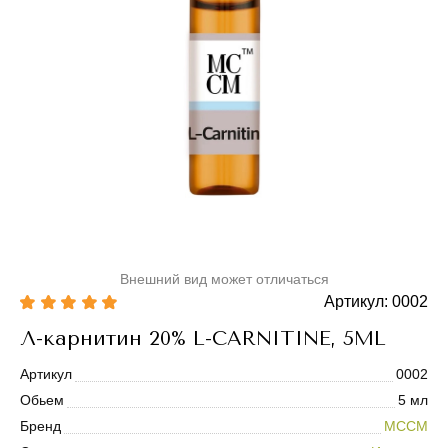
Внешний вид может отличаться
Артикул: 0002
Л-карнитин 20% L-CARNITINE, 5ML
Артикул
0002
Обьем
5 мл
Бренд
MCCM