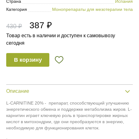
Страна
Испания
Категория
Монопрепараты для мезотерапии тела
387 ₽
430 ₽
Товар есть в наличии и доступен к самовывозу
сегодня
В корзину
Описание
L-CARNITINE 20% - препарат, способствующий улучшению
энергетического обмена и поддержке метаболизма жиров. L-
карнитин играет ключевую роль в транспортировке жирных
кислот в митохондрии, где они преобразуются в энергию,
необходимую для функционирования клеток.