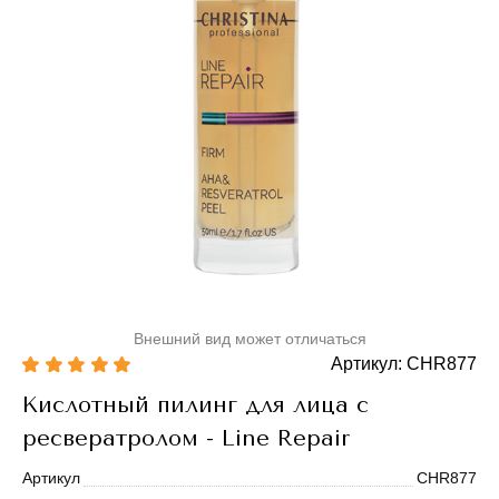
Внешний вид может отличаться
Артикул: CHR877
Кислотный пилинг для лица с
ресвератролом - Line Repair
Артикул
CHR877