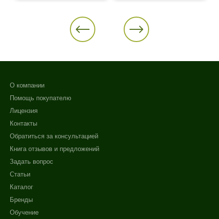
О компании
Помощь покупателю
Лицензия
Контакты
Обратиться за консультацией
Книга отзывов и предложений
Задать вопрос
Статьи
Каталог
Бренды
Обучение