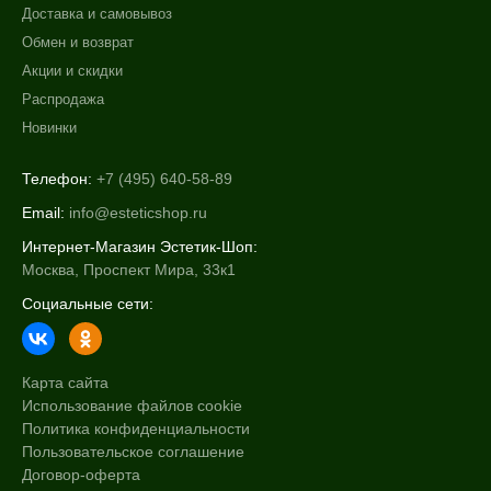
Доставка и самовывоз
Обмен и возврат
Акции и скидки
Распродажа
Новинки
Телефон:
+7 (495) 640-58-89
Email:
info@esteticshop.ru
Интернет-Магазин Эстетик-Шоп:
Москва, Проспект Мира, 33к1
Социальные сети:
Карта сайта
Использование файлов cookie
Политика конфиденциальности
Пользовательское соглашение
Договор-оферта