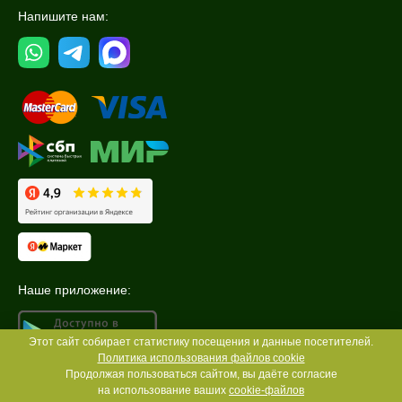
Напишите нам:
Наше приложение:
Этот сайт собирает статистику посещения и данные посетителей.
Политика использования файлов cookie
Продолжая пользоваться сайтом, вы даёте согласие
на использование ваших
cookie-файлов