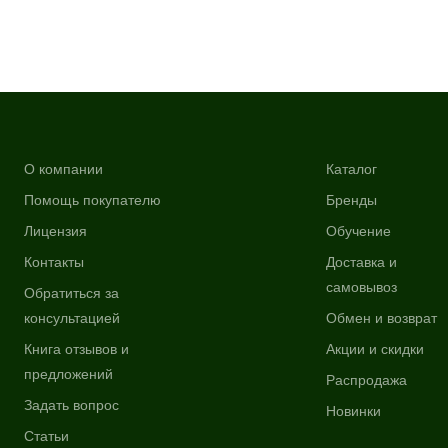
О компании
Каталог
Помощь покупателю
Бренды
Лицензия
Обучение
Контакты
Доставка и
самовывоз
Обратиться за
консультацией
Обмен и возврат
Книга отзывов и
Акции и скидки
предложений
Распродажа
Задать вопрос
Новинки
Статьи