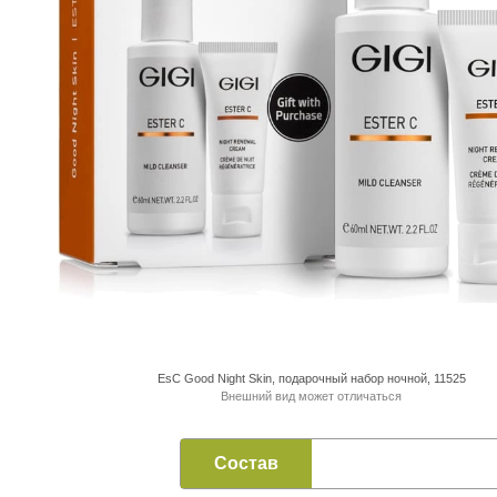
EsC Good Night Skin, подарочный набор ночной, 11525
Внешний вид может отличаться
Состав