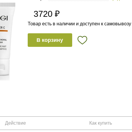
3720 ₽
Товар есть в наличии и доступен к самовывозу
В корзину
Действие
Как купить