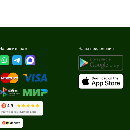
Напишите нам:
Наше приложение: