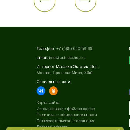
Телефон:
+7 (495) 640-58-89
Email:
info@esteticshop.ru
Интернет-Магазин Эстетик-Шоп:
Москва, Проспект Мира, 33к1
Социальные сети:
Карта сайта
Использование файлов cookie
Политика конфиденциальности
Пользовательское соглашение
Договор-оферта