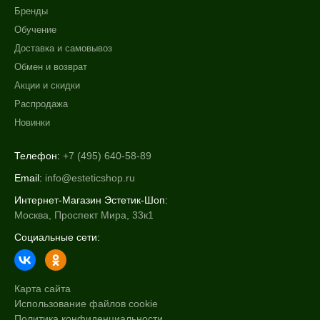
Бренды
Обучение
Доставка и самовывоз
Обмен и возврат
Акции и скидки
Распродажа
Новинки
Телефон:
+7 (495) 640-58-89
Email:
info@esteticshop.ru
Интернет-Магазин Эстетик-Шоп:
Москва, Проспект Мира, 33к1
Социальные сети:
Карта сайта
Использование файлов cookie
Политика конфиденциальности