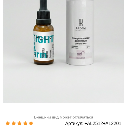
Внешний вид может отличаться
Артикул: +AL2512+AL2201