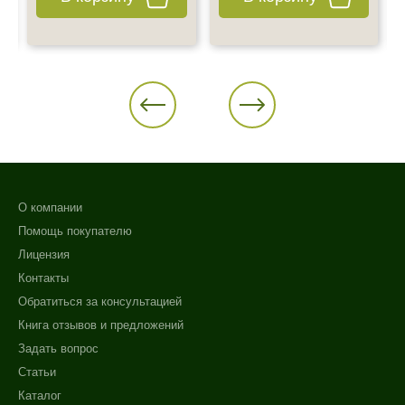
О компании
Помощь покупателю
Лицензия
Контакты
Обратиться за консультацией
Книга отзывов и предложений
Задать вопрос
Статьи
Каталог