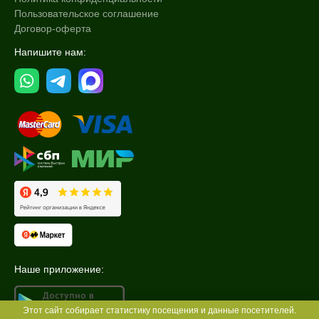
Пользовательское соглашение
Договор-оферта
Напишите нам:
Наше приложение:
Этот сайт собирает статистику посещения и данные посетителей.