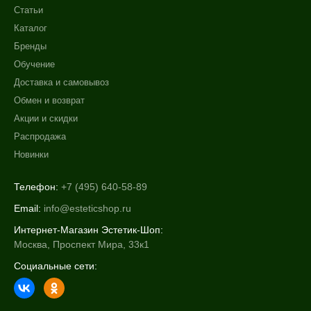
Статьи
Каталог
Бренды
Обучение
Доставка и самовывоз
Обмен и возврат
Акции и скидки
Распродажа
Новинки
Телефон:
+7 (495) 640-58-89
Email:
info@esteticshop.ru
Интернет-Магазин Эстетик-Шоп:
Москва, Проспект Мира, 33к1
Социальные сети: