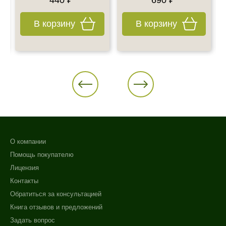
В корзину
В корзину
О компании
Помощь покупателю
Лицензия
Контакты
Обратиться за консультацией
Книга отзывов и предложений
Задать вопрос