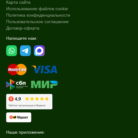
Карта сайта
Использование файлов cookie
Политика конфиденциальности
Пользовательское соглашение
Договор-оферта
Напишите нам:
Наше приложение: