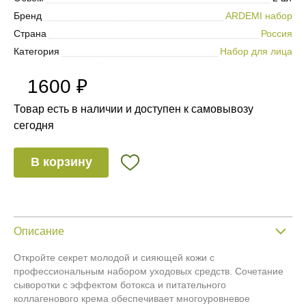
Бренд
ARDEMI набор
Страна
Россия
Категория
Набор для лица
1600 ₽
Товар есть в наличии и доступен к самовывозу
сегодня
В корзину
Описание
Откройте секрет молодой и сияющей кожи с
профессиональным набором уходовых средств. Сочетание
сыворотки с эффектом ботокса и питательного
коллагенового крема обеспечивает многоуровневое