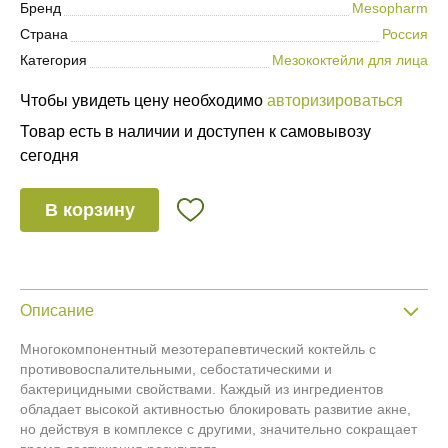
Бренд
Mesopharm
Страна
Россия
Категория
Мезококтейли для лица
Чтобы увидеть цену необходимо
авторизироваться
Товар есть в наличии и доступен к самовывозу
сегодня
В корзину
Описание
Многокомпонентный мезотерапевтический коктейль с
противовоспалительными, себостатическими и
бактерицидными свойствами. Каждый из ингредиентов
обладает высокой активностью блокировать развитие акне,
но действуя в комплексе с другими, значительно сокращает