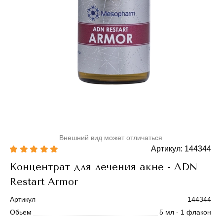
Внешний вид может отличаться
Артикул: 144344
Концентрат для лечения акне - ADN
Restart Armor
Артикул
144344
Обьем
5 мл - 1 флакон