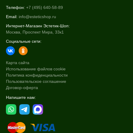
Телефон:
+7 (495) 640-58-89
Email:
info@esteticshop.ru
Интернет-Магазин Эстетик-Шоп:
Москва, Проспект Мира, 33к1
Социальные сети:
Карта сайта
Использование файлов cookie
Политика конфиденциальности
Пользовательское соглашение
Договор-оферта
Напишите нам: