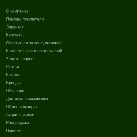
О компании
Помощь покупателю
Лицензия
Контакты
Обратиться за консультацией
Книга отзывов и предложений
Задать вопрос
Статьи
Каталог
Бренды
Обучение
Доставка и самовывоз
Обмен и возврат
Акции и скидки
Распродажа
Новинки