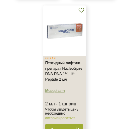
Пептидный лифтинг-
препарат NucleoSpire
DNA-RNA 1% Lift
Peptide 2 мл
Mesopharm
2 мл - 1 шприц
Чтобы увидеть цену
необходимо
авторизироваться