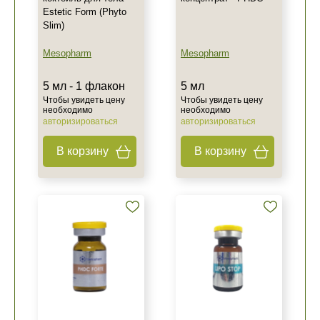
Estetic Form (Phyto
Slim)
Mesopharm
Mesopharm
5 мл - 1 флакон
5 мл
Чтобы увидеть цену
Чтобы увидеть цену
необходимо
необходимо
авторизироваться
авторизироваться
В корзину
В корзину