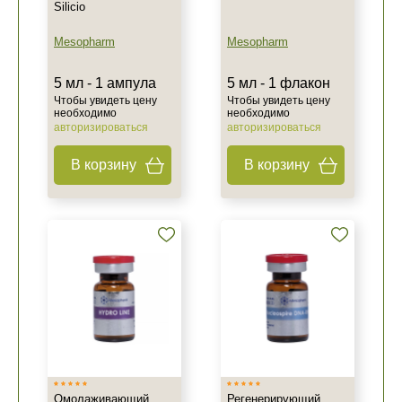
Silicio
Mesopharm
Mesopharm
5 мл - 1 ампула
5 мл - 1 флакон
Чтобы увидеть цену
Чтобы увидеть цену
необходимо
необходимо
авторизироваться
авторизироваться
В корзину
В корзину
Омолаживающий
Регенерирующий