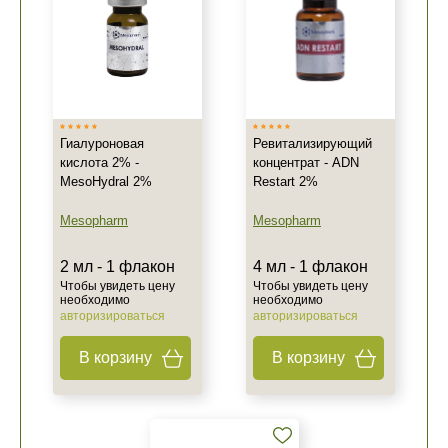
Гиалуроновая
Ревитализирующий
кислота 2% -
концентрат - ADN
MesoHydral 2%
Restart 2%
Mesopharm
Mesopharm
2 мл - 1 флакон
4 мл - 1 флакон
Чтобы увидеть цену
Чтобы увидеть цену
необходимо
необходимо
авторизироваться
авторизироваться
В корзину
В корзину