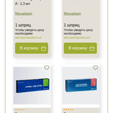
A - 1,3 мл
Mesopharm
Mesopharm
1 шприц
1 шприц
Чтобы увидеть цену
Чтобы увидеть цену
необходимо
необходимо
авторизироваться
авторизироваться
В корзину
В корзину