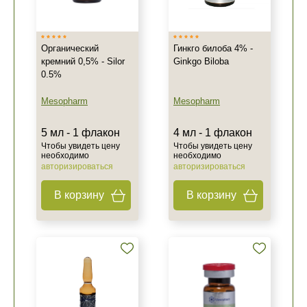
Органический
Гинкго билоба 4% -
кремний 0,5% - Silor
Ginkgo Biloba
0.5%
Mesopharm
Mesopharm
5 мл - 1 флакон
4 мл - 1 флакон
Чтобы увидеть цену
Чтобы увидеть цену
необходимо
необходимо
авторизироваться
авторизироваться
В корзину
В корзину