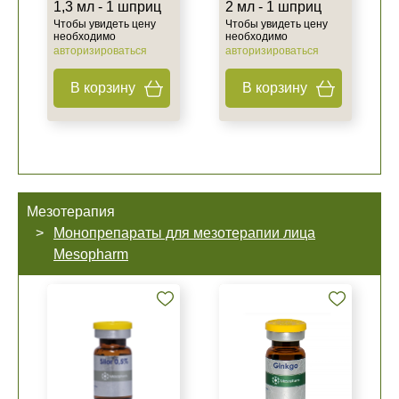
1,3 мл - 1 шприц
2 мл - 1 шприц
Чтобы увидеть цену
Чтобы увидеть цену
необходимо
необходимо
авторизироваться
авторизироваться
В корзину
В корзину
Мезотерапия
Монопрепараты для мезотерапии лица
Mesopharm