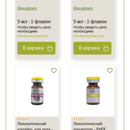
Mesopharm
Mesopharm
5 мл - 1 флакон
5 мл - 1 флакон
Чтобы увидеть цену
Чтобы увидеть цену
необходимо
необходимо
авторизироваться
авторизироваться
В корзину
В корзину
Липолитический
Липолитический
коктейль для тела -
концентрат - PHDC