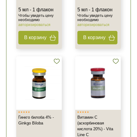
5 мл - 1 флакон
5 мл - 1 флакон
Чтобы увидеть цену
Чтобы увидеть цену
необходимо
необходимо
авторизироваться
авторизироваться
В корзину
В корзину
Гинкго билоба 4% -
Витамин С
Ginkgo Biloba
(аскорбиновая
кислота 20%) - Vita
Line C