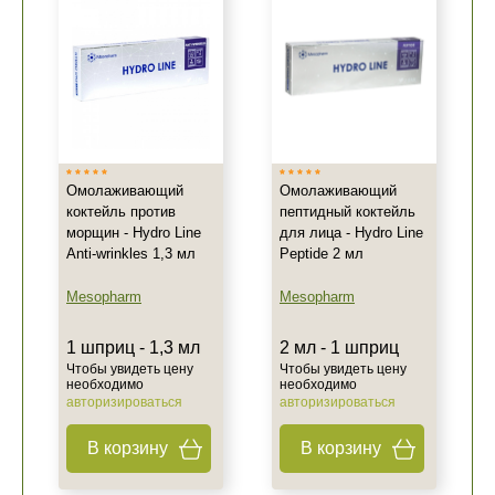
Омолаживающий
Омолаживающий
коктейль против
пептидный коктейль
морщин - Hydro Line
для лица - Hydro Line
Anti-wrinkles 1,3 мл
Peptide 2 мл
Mesopharm
Mesopharm
1 шприц - 1,3 мл
2 мл - 1 шприц
Чтобы увидеть цену
Чтобы увидеть цену
необходимо
необходимо
авторизироваться
авторизироваться
В корзину
В корзину