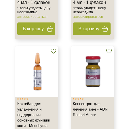
4 мл - 1 флакон
4 мл - 1 флакон
Чтобы увидеть цену
Чтобы увидеть цену
необходимо
необходимо
авторизироваться
авторизироваться
В корзину
В корзину
Коктейль для
Концентрат для
увлажнения и
лечения акне - ADN
поддержания
Restart Armor
основных функций
кожи - Mesohydral