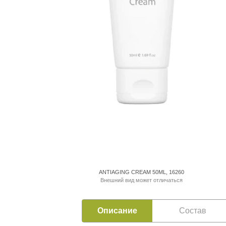
ANTIAGING CREAM 50ML, 16260
Внешний вид может отличаться
Описание
Состав