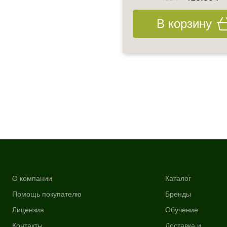
В корзину
В корзину
О компании
Каталог
Помощь покупателю
Бренды
Лицензия
Обучение
Контакты
Доставка и