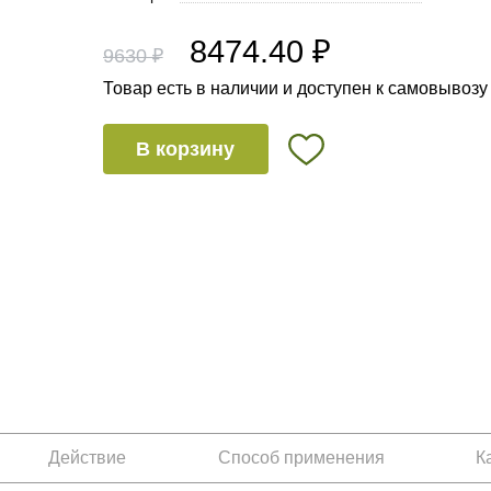
8474.40 ₽
9630 ₽
Товар есть в наличии и доступен к самовывозу
В корзину
Действие
Способ применения
К