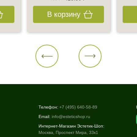
В корзину
Телефон:
+7 (495) 640-58-89
Email:
info@esteticshop.ru
Интернет-Магазин Эстетик-Шоп:
Москва, Проспект Мира, 33к1