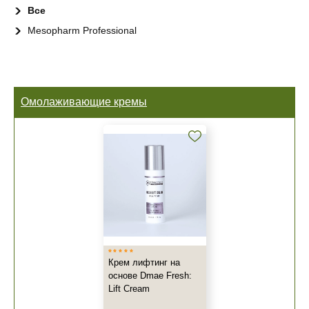
Все
Mesopharm Professional
Омолаживающие кремы
Крем лифтинг на
основе Dmae Fresh:
Lift Cream