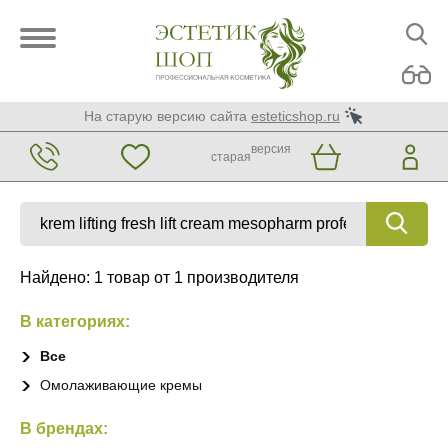
На старую версию сайта
esteticshop.ru
версия
старая
Найдено: 1 товар от 1 производителя
В категориях:
Все
Омолаживающие кремы
В брендах: