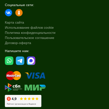
Социальные сети:
Карта сайта
Использование файлов cookie
Политика конфиденциальности
Пользовательское соглашение
Договор-оферта
Напишите нам: