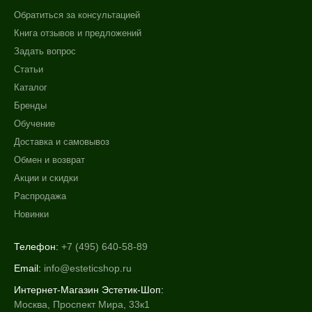
Обратиться за консультацией
Книга отзывов и предложений
Задать вопрос
Статьи
Каталог
Бренды
Обучение
Доставка и самовывоз
Обмен и возврат
Акции и скидки
Распродажа
Новинки
Телефон:
+7 (495) 640-58-89
Email:
info@esteticshop.ru
Интернет-Магазин Эстетик-Шоп:
Москва, Проспект Мира, 33к1