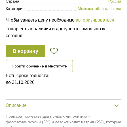
Страна
Россия
Категория
Мезококтейли для тела
Чтобы увидеть цену необходимо
авторизироваться
Товар есть в наличии и доступен к самовывозу
сегодня
В корзину
Пройти обучение в Институте
Есть сроки годности:
до 31.10.2026
Описание
Препарат сочетает два прямых липолитика -
фосфатидилхолин (5%) и дезоксихолат натрия (2%), которые