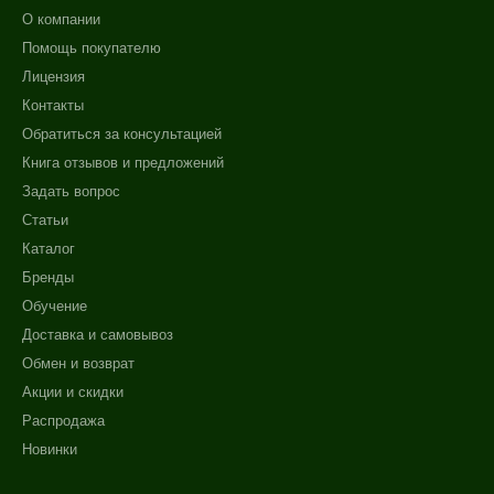
О компании
Помощь покупателю
Лицензия
Контакты
Обратиться за консультацией
Книга отзывов и предложений
Задать вопрос
Статьи
Каталог
Бренды
Обучение
Доставка и самовывоз
Обмен и возврат
Акции и скидки
Распродажа
Новинки