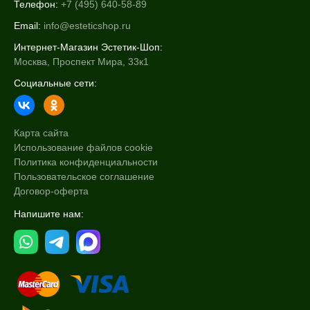
Телефон:
+7 (495) 640-58-89
Email:
info@esteticshop.ru
Интернет-Магазин Эстетик-Шоп:
Москва, Проспект Мира, 33к1
Социальные сети:
Карта сайта
Использование файлов cookie
Политика конфиденциальности
Пользовательское соглашение
Договор-оферта
Напишите нам: