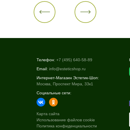
Телефон:
+7 (495) 640-58-89
Email:
info@esteticshop.ru
Интернет-Магазин Эстетик-Шоп:
Москва, Проспект Мира, 33к1
Социальные сети:
Карта сайта
Использование файлов cookie
Политика конфиденциальности