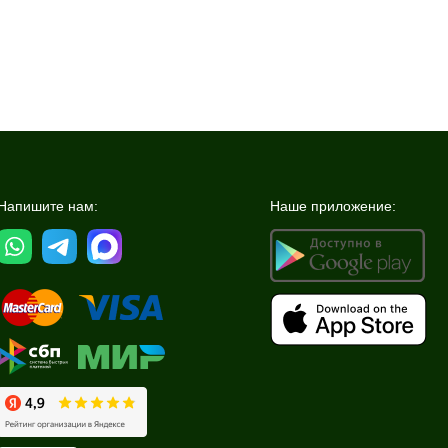
Напишите нам:
Наше приложение: