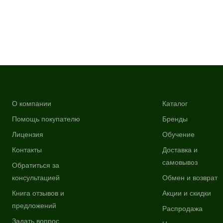
О компании
Каталог
Помощь покупателю
Бренды
Лицензия
Обучение
Контакты
Доставка и
самовывоз
Обратиться за
консультацией
Обмен и возврат
Книга отзывов и
Акции и скидки
предложений
Распродажа
Задать вопрос