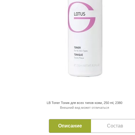
LB Toner Тоник для всех типов кожи, 250 ml, 2380
Внешний вид может отличаться
Описание
Состав