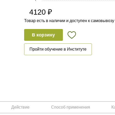
4120 ₽
Товар есть в наличии и доступен к самовывозу
В корзину
Пройти обучение в Институте
Действие
Способ применения
К