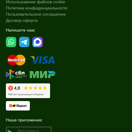
Использование файлов cookie
Политика конфиденциальности
Пользовательское соглашение
Договор-оферта
Напишите нам:
Наше приложение: