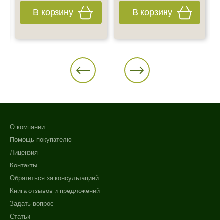
В корзину
В корзину
О компании
Помощь покупателю
Лицензия
Контакты
Обратиться за консультацией
Книга отзывов и предложений
Задать вопрос
Статьи