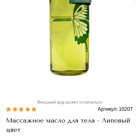
Внешний вид может отличаться
Артикул: 10207
Массажное масло для тела - Липовый
цвет