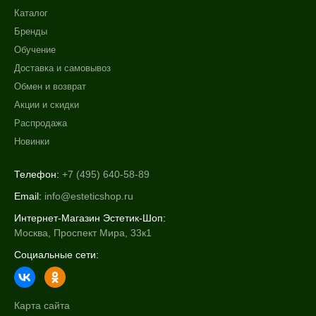
Каталог
Бренды
Обучение
Доставка и самовывоз
Обмен и возврат
Акции и скидки
Распродажа
Новинки
Телефон:
+7 (495) 640-58-89
Email:
info@esteticshop.ru
Интернет-Магазин Эстетик-Шоп:
Москва, Проспект Мира, 33к1
Социальные сети:
Карта сайта