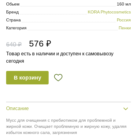
Обьем
160 мл
Бренд
KORA Phytocosmetics
Страна
Россия
Категория
Пенки
576 ₽
640 ₽
Товар есть в наличии и доступен к самовывозу
сегодня
В корзину
Описание
Мусс для очищения с пребиотиком для проблемной и
жирной кожи. Очищает проблемную и жирную кожу, удаляя
избыток кожного сала, загрязнения