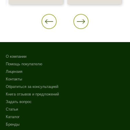
О компании
Помощь покупателю
Лицензия
Контакты
Обратиться за консультацией
Книга отзывов и предложений
Задать вопрос
Статьи
Каталог
Бренды