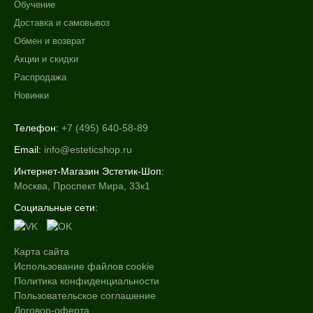
Обучение
Доставка и самовывоз
Обмен и возврат
Акции и скидки
Распродажа
Новинки
Телефон:
+7 (495) 640-58-89
Email:
info@esteticshop.ru
Интернет-Магазин Эстетик-Шоп:
Москва, Проспект Мира, 33к1
Социальные сети:
Карта сайта
Использование файлов cookie
Политика конфиденциальности
Пользовательское соглашение
Договор-оферта