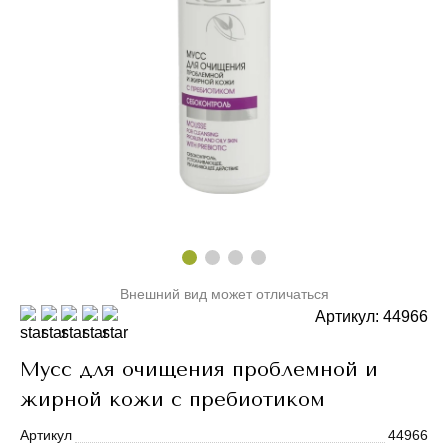
Внешний вид может отличаться
Артикул: 44966
Мусс для очищения проблемной и
жирной кожи с пребиотиком
Артикул
44966