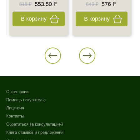
553.50 ₽
576 ₽
615 ₽
640 ₽
В корзину
В корзину
О компании
Помощь покупателю
Лицензия
Контакты
Обратиться за консультацией
Книга отзывов и предложений