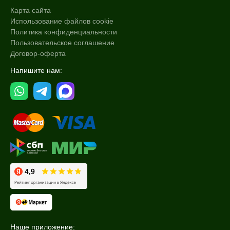
Карта сайта
Использование файлов cookie
Политика конфиденциальности
Пользовательское соглашение
Договор-оферта
Напишите нам:
Наше приложение: