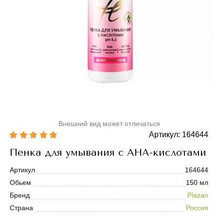
Внешний вид может отличаться
Артикул: 164644
Пенка для умывания с AHA-кислотами
Артикул
164644
Обьем
150 мл
Бренд
Plazan
Страна
Россия