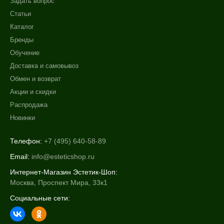
Задать вопрос
Статьи
Каталог
Бренды
Обучение
Доставка и самовывоз
Обмен и возврат
Акции и скидки
Распродажа
Новинки
Телефон:
+7 (495) 640-58-89
Email:
info@esteticshop.ru
Интернет-Магазин Эстетик-Шоп:
Москва, Проспект Мира, 33к1
Социальные сети: