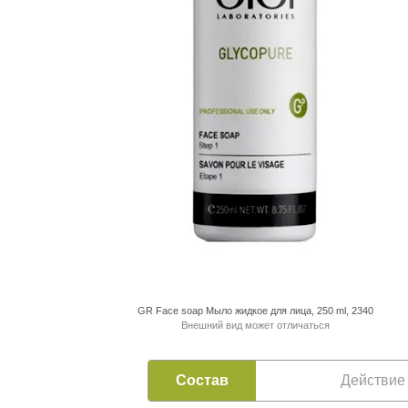
GR Face soap Мыло жидкое для лица, 250 ml, 2340
Внешний вид может отличаться
Состав
Действие