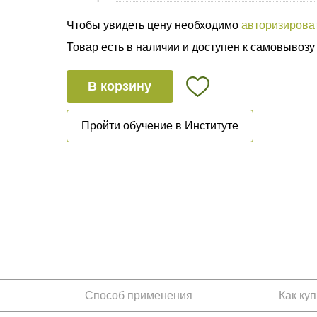
Чтобы увидеть цену необходимо
авторизирова
Товар есть в наличии и доступен к самовывозу
В корзину
Пройти обучение в Институте
Способ применения
Как ку