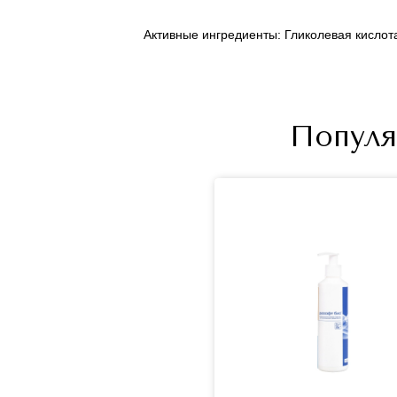
Активные ингредиенты: Гликолевая кислота
Популя