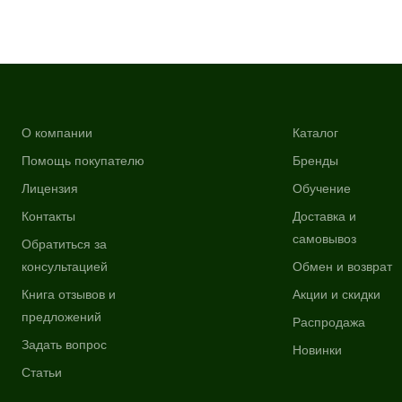
О компании
Каталог
Помощь покупателю
Бренды
Лицензия
Обучение
Контакты
Доставка и
самовывоз
Обратиться за
консультацией
Обмен и возврат
Книга отзывов и
Акции и скидки
предложений
Распродажа
Задать вопрос
Новинки
Статьи