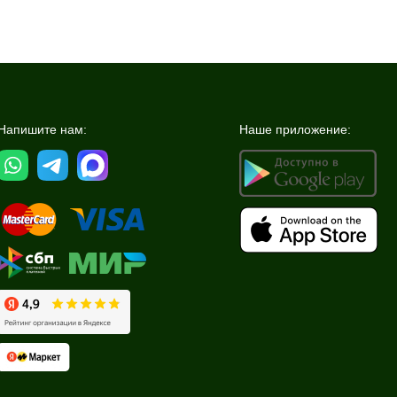
Напишите нам:
Наше приложение: