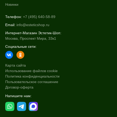
Новинки
Телефон:
+7 (495) 640-58-89
Email:
info@esteticshop.ru
Интернет-Магазин Эстетик-Шоп:
Москва, Проспект Мира, 33к1
Социальные сети:
Карта сайта
Использование файлов cookie
Политика конфиденциальности
Пользовательское соглашение
Договор-оферта
Напишите нам: