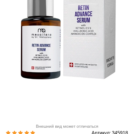
Внешний вид может отличаться
Артикул: 345918