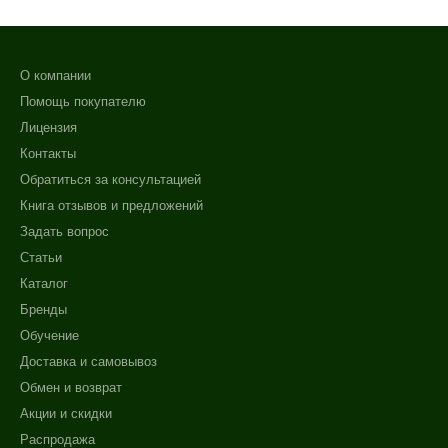
О компании
Помощь покупателю
Лицензия
Контакты
Обратиться за консультацией
Книга отзывов и предложений
Задать вопрос
Статьи
Каталог
Бренды
Обучение
Доставка и самовывоз
Обмен и возврат
Акции и скидки
Распродажа