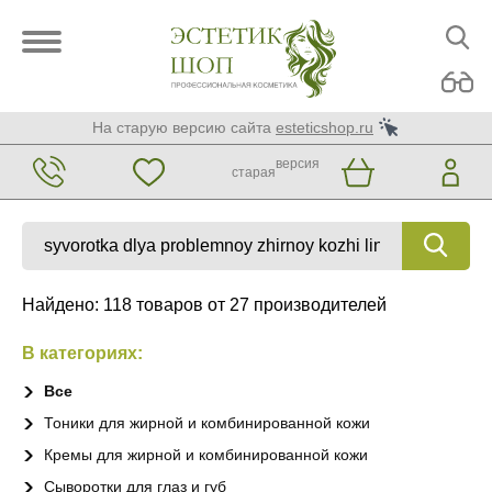
На старую версию сайта
esteticshop.ru
версия
старая
Найдено: 118 товаров от 27 производителей
В категориях:
Все
Тоники для жирной и комбинированной кожи
Кремы для жирной и комбинированной кожи
Сыворотки для глаз и губ