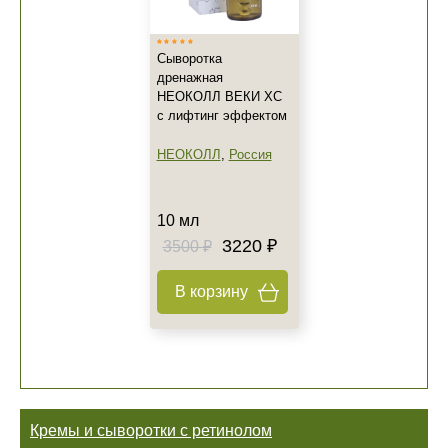
Сыворотка
дренажная
НЕОКОЛЛ ВЕКИ XC
с лифтинг эффектом
НЕОКОЛЛ
,
Россия
10 мл
3220 ₽
3500 ₽
В корзину
Кремы и сыворотки с ретинолом