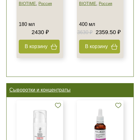
BIOTIME
,
Россия
BIOTIME
,
Россия
180 мл
400 мл
2430 ₽
2359.50 ₽
3630 ₽
В корзину
В корзину
Сыворотки и концентраты