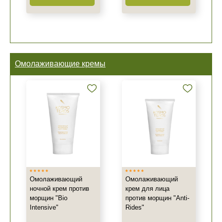
Омолаживающие кремы
Омолаживающий
Омолаживающий
ночной крем против
крем для лица
морщин "Bio
против морщин "Anti-
Intensive"
Rides"