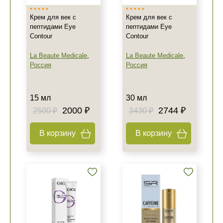
Крем для век с
Крем для век с
пептидами Eye
пептидами Eye
Contour
Contour
La Beaute Medicale
,
La Beaute Medicale
,
Россия
Россия
15 мл
30 мл
2000 ₽
2744 ₽
2500 ₽
3430 ₽
В корзину
В корзину