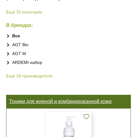
Ещё 32 категории
В брендах:
Все
AGT Bio
AGT M
ARDEMI набор
Ещё 24 производителя
Тоники для жирной и комбинированной кожи