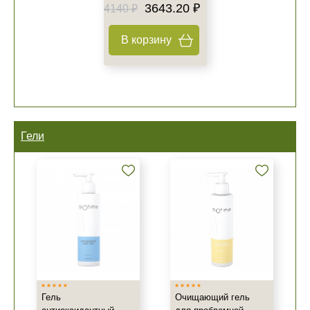
3643.20 ₽
4140 ₽
В корзину
Гели
Гель
Очищающий гель