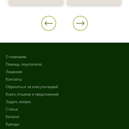
О компании
Помощь покупателю
Лицензия
Контакты
Обратиться за консультацией
Книга отзывов и предложений
Задать вопрос
Статьи
Каталог
Бренды