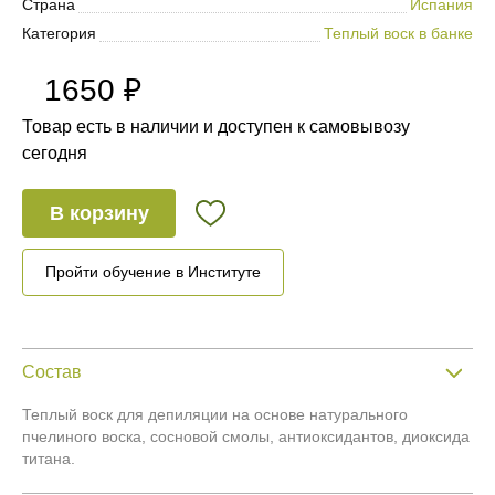
Страна
Испания
Категория
Теплый воск в банке
1650 ₽
Товар есть в наличии и доступен к самовывозу
сегодня
В корзину
Пройти обучение в Институте
Состав
Теплый воск для депиляции на основе натурального
пчелиного воска, сосновой смолы, антиоксидантов, диоксида
титана.