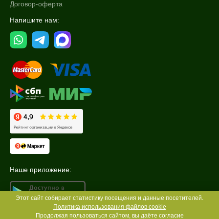
Договор-оферта
Напишите нам:
Наше приложение:
Этот сайт собирает статистику посещения и данные посетителей.
Политика использования файлов cookie
Продолжая пользоваться сайтом, вы даёте согласие