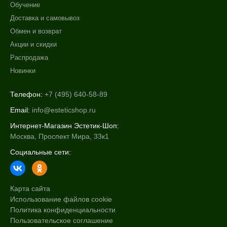
Обучение
Доставка и самовывоз
Обмен и возврат
Акции и скидки
Распродажа
Новинки
Телефон:
+7 (495) 640-58-89
Email:
info@esteticshop.ru
Интернет-Магазин Эстетик-Шоп:
Москва, Проспект Мира, 33к1
Социальные сети:
Карта сайта
Использование файлов cookie
Политика конфиденциальности
Пользовательское соглашение